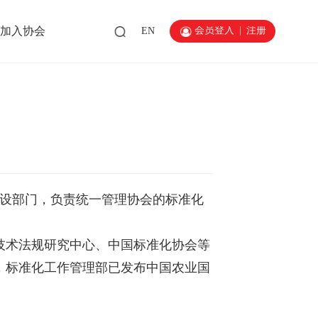
会员登入
|
注册
加入协会
EN
内设部门，负责统一管理协会的标准化
技术法规研究中心、中国标准化协会等
，标准化工作管理部已发布中国农业国