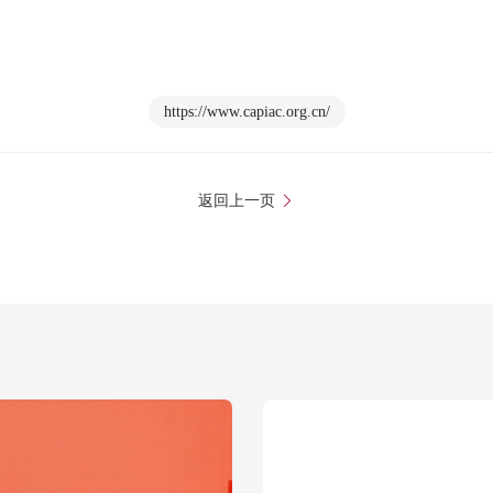
https://www.capiac.org.cn/
返回上一页