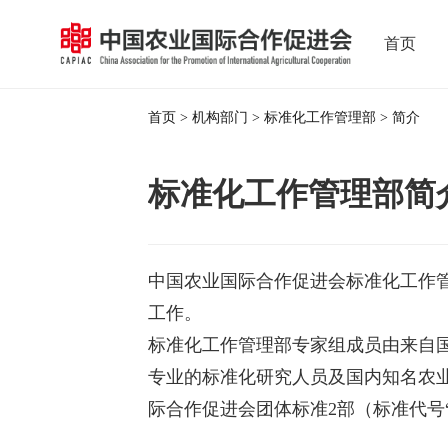
首页
首页
>
机构部门
>
标准化工作管理部
> 简介
标准化工作管理部简
中国农业国际合作促进会标准化工作管
工作。
标准化工作管理部专家组成员由来自
专业的标准化研究人员及国内知名农
际合作促进会团体标准2部（标准代号“