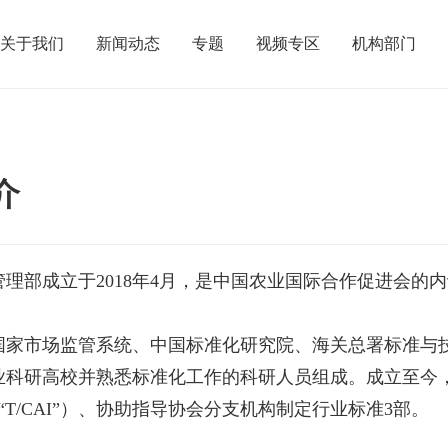
关于我们
新闻动态
专题
视频专区
机构部门
介
理部成立于2018年4月，是中国农业国际合作促进会的
国家市场监管系统、中国标准化研究院、海关总署标准与
业科研高校并熟悉标准化工作的科研人员组成。成立至今
T/CAI”）、协助指导协会分支机构制定行业标准3部。