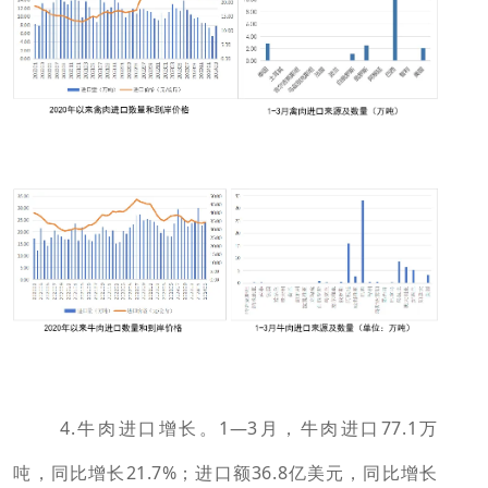
4.牛肉进口增长。1—3月，牛肉进口77.1万
吨，同比增长21.7%；进口额36.8亿美元，同比增长