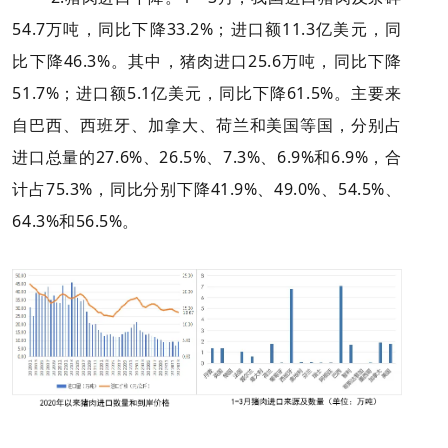
54.7万吨，同比下降33.2%；进口额11.3亿美元，同
比下降46.3%。其中，猪肉进口25.6万吨，同比下降
51.7%；进口额5.1亿美元，同比下降61.5%。主要来
自巴西、西班牙、加拿大、荷兰和美国等国，分别占
进口总量的27.6%、26.5%、7.3%、6.9%和6.9%，合
计占75.3%，同比分别下降41.9%、49.0%、54.5%、
64.3%和56.5%。