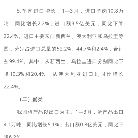
5.羊肉进口增长。1—3月，进口羊肉10.8万
吨，同比增长2.2%；进口额3.5亿美元，同比下降
22.4%。进口主要来自新西兰、澳大利亚和乌拉圭等
国，分别占进口总量的52.2%、44.7%和2.4%，合计
占99.4%。其中，从新西兰、乌拉圭进口分别同比下
降10.3%和20.4%，从澳大利亚进口则同比增长
22.4%。
（二）蛋类
我国蛋产品以出口为主。1—3月，蛋产品出口
4.1万吨，同比增长5.1%；出口额0.8亿美元，同比下
降6.2%。