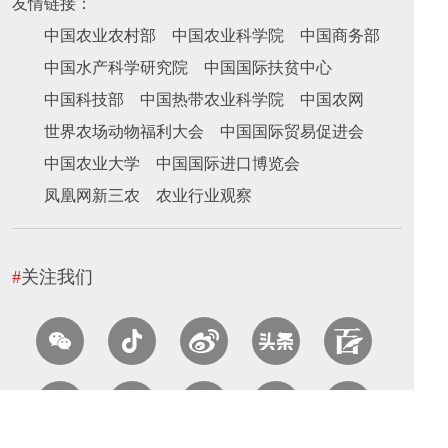
友情链接：
中国农业农村部
中国农业科学院
中国商务部
中国水产科学研究院
中国国际扶贫中心
中国科技部
中国热带农业科学院
中国农网
世界农场动物福利大会
中国国际贸易促进会
中国农业大学
中国国际进口博览会
凤凰网新三农
农业行业观察
#
关注我们