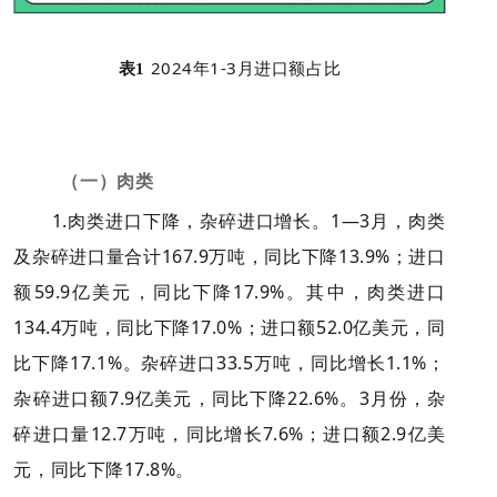
2024年1-3月进口额占比
表1
（一）肉类
1.肉类进口下降，杂碎进口增长。1—3月，肉类
及杂碎进口量合计167.9万吨，同比下降13.9%；进口
额59.9亿美元，同比下降17.9%。其中，肉类进口
134.4万吨，同比下降17.0%；进口额52.0亿美元，同
比下降17.1%。杂碎进口33.5万吨，同比增长1.1%；
杂碎进口额7.9亿美元，同比下降22.6%。3月份，杂
碎进口量12.7万吨，同比增长7.6%；进口额2.9亿美
元，同比下降17.8%。