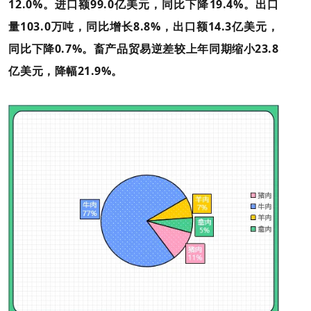
12.0%。进口额99.0亿美元，同比下降19.4%。出口
量103.0万吨，同比增长8.8%，出口额14.3亿美元，
同比下降0.7%。畜产品贸易逆差较上年同期缩小23.8
亿美元，降幅21.9%。