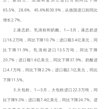
65.5%、28.6%、45.6%和30.9%，从德国进口则同比
增长2.7%。
2.液态奶、乳清粉和奶酪。
1—3月，液态奶进
口16.2万吨，同比下降10.7%；
进口额3.4亿美元，同
比下降11.9%。
乳清粉进口13.5万吨，同比下降
20.7%；
进口额1.6亿美元，同比下降37.9%。
奶酪进
口4.1万吨，同比下降2.2%；
进口额2.1亿美元，同比
下降11.5%。
3.大包粉。1—3月，大包粉进口22.3万吨，同
比下降9.3%；进口额7.4亿美元，同比下降24.7%。进