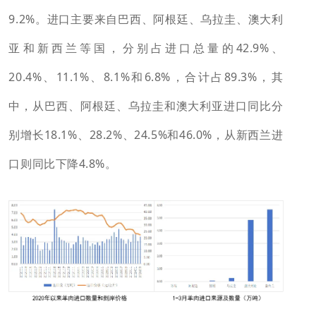
9.2%。进口主要来自巴西、阿根廷、乌拉圭、澳大利
亚和新西兰等国，分别占进口总量的42.9%、
20.4%、11.1%、8.1%和6.8%，合计占89.3%，其
中，从巴西、阿根廷、乌拉圭和澳大利亚进口同比分
别增长18.1%、28.2%、24.5%和46.0%，从新西兰进
口则同比下降4.8%。