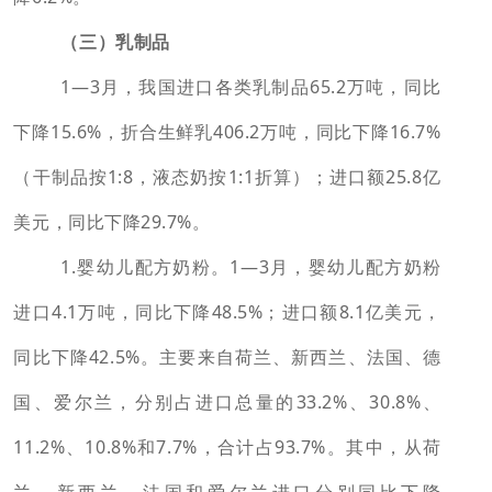
（三）乳制品
1—3月，我国进口各类乳制品65.2万吨，同比
下降15.6%，折合生鲜乳406.2万吨，同比下降16.7%
（干制品按1:8，液态奶按1:1折算）；进口额25.8亿
美元，同比下降29.7%。
1.婴幼儿配方奶粉。1—3月，婴幼儿配方奶粉
进口4.1万吨，同比下降48.5%；进口额8.1亿美元，
同比下降42.5%。主要来自荷兰、新西兰、法国、德
国、爱尔兰，分别占进口总量的33.2%、30.8%、
11.2%、10.8%和7.7%，合计占93.7%。其中，从荷
兰、新西兰、法国和爱尔兰进口分别同比下降