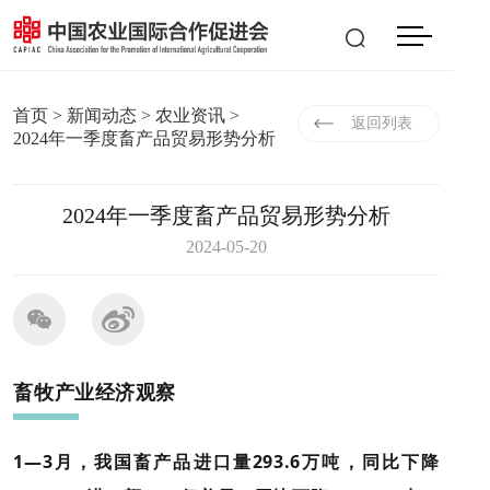
会员登入
|
注册
EN
首页
>
新闻动态
>
农业资讯
>
返回列表
2024年一季度畜产品贸易形势分析
2024年一季度畜产品贸易形势分析
2024-05-20
畜牧产业经济观察
1—3月，我国畜产品进口量293.6万吨，同比下降