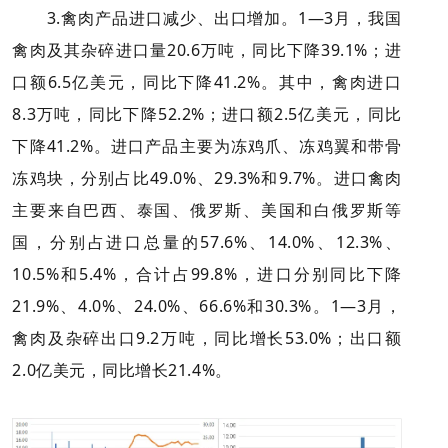
3.禽肉产品进口减少、出口增加。1—3月，我国
禽肉及其杂碎进口量20.6万吨，同比下降39.1%；进
口额6.5亿美元，同比下降41.2%。其中，禽肉进口
8.3万吨，同比下降52.2%；进口额2.5亿美元，同比
下降41.2%。进口产品主要为冻鸡爪、冻鸡翼和带骨
冻鸡块，分别占比49.0%、29.3%和9.7%。进口禽肉
主要来自巴西、泰国、俄罗斯、美国和白俄罗斯等
国，分别占进口总量的57.6%、14.0%、12.3%、
10.5%和5.4%，合计占99.8%，进口分别同比下降
21.9%、4.0%、24.0%、66.6%和30.3%。1—3月，
禽肉及杂碎出口9.2万吨，同比增长53.0%；出口额
2.0亿美元，同比增长21.4%。