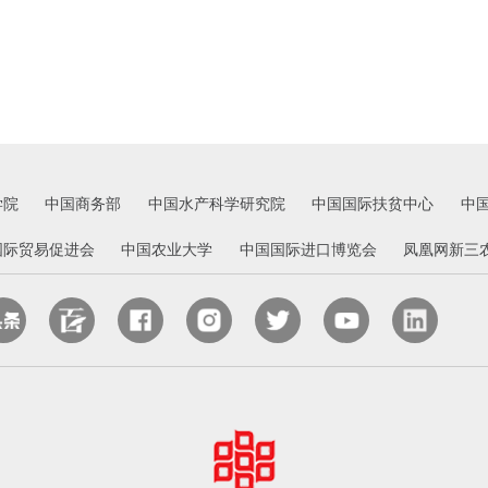
学院
中国商务部
中国水产科学研究院
中国国际扶贫中心
中
国际贸易促进会
中国农业大学
中国国际进口博览会
凤凰网新三