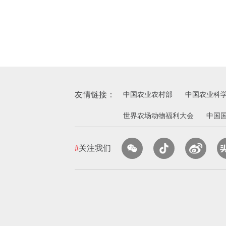
友情链接：
中国农业农村部
中国农业科
世界农场动物福利大会
中国
#
关注我们