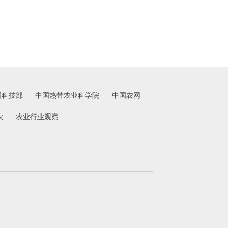
国科技部
中国热带农业科学院
中国农网
农
农业行业观察