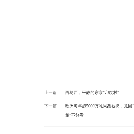
上一篇
西葛西，平静的东京“印度村”
下一篇
欧洲每年超5000万吨果蔬被扔，竟因
相”不好看