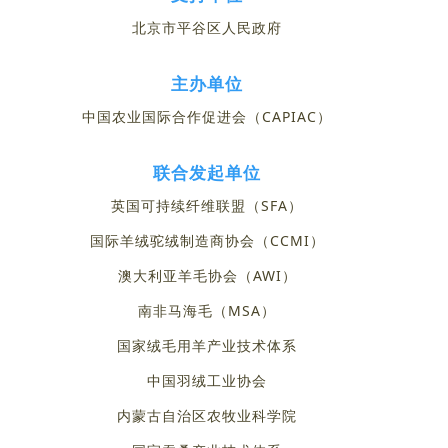
北京市平谷区人民政府
主办单位
中国农业国际合作促进会（CAPIAC）
联合发起单位
英国可持续纤维联盟（SFA）
国际羊绒驼绒制造商协会（CCMI）
澳大利亚羊毛协会（AWI）
南非马海毛（MSA）
国家绒毛用羊产业技术体系
中国羽绒工业协会
内蒙古自治区农牧业科学院