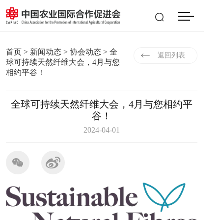
会员登入
|
注册
EN
首页
>
新闻动态
>
协会动态
> 全
返回列表
球可持续天然纤维大会，4月与您
相约平谷！
全球可持续天然纤维大会，4月与您相约平
谷！
2024-04-01