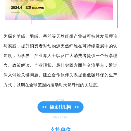
为探究羊绒、羽绒、蚕丝等天然纤维产业链可持续发展理论
与实践，提升消费者对动物源天然纤维在可持续发展中的认
知度，为学界、产业界人士以及广大消费者提供一个分享理
念、政策解读、产业现状、最佳实践方面的交流平台，通过
深入讨论关键问题、建立合作伙伴关系提倡低碳环保的生产
方式，以期在全球范围内推动对天然纤维的关注度。
0
1
组织机构
-SNF 2024 -
支持单位