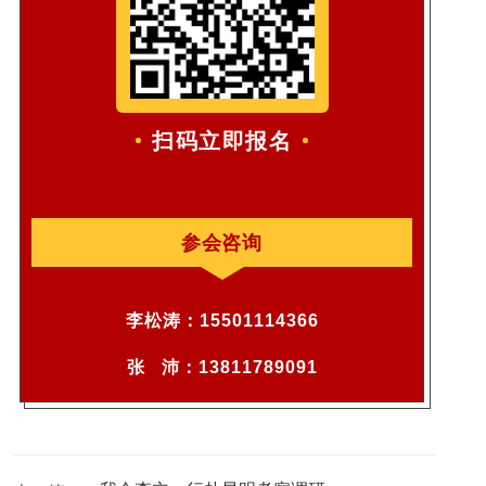
扫码立即报名
参会咨询
李松涛：15501114366
张 沛：13811789091