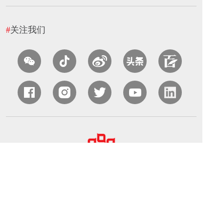
#
关注我们
中国农业国际合作促进会（CAPIAC）
北京海淀区中关村南大街中国农业科学院农业质量标准与