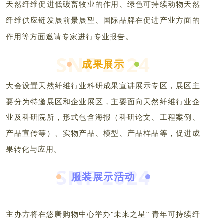
天然纤维促进低碳畜牧业的作用、绿色可持续动物天然
纤维供应链发展前景展望、国际品牌在促进产业方面的
作用等方面邀请专家进行专业报告。
SNF 2024
成果展示
大会设置天然纤维行业科研成果宣讲展示专区，展区主
要分为特邀展区和企业展区，主要面向天然纤维行业企
业及科研院所，形式包含海报（科研论文、工程案例、
产品宣传等）、实物产品、模型、产品样品等，促进成
果转化与应用。
SNF 2024
服装展示活动
主办方将在悠唐购物中心举办“未来之星” 青年可持续纤