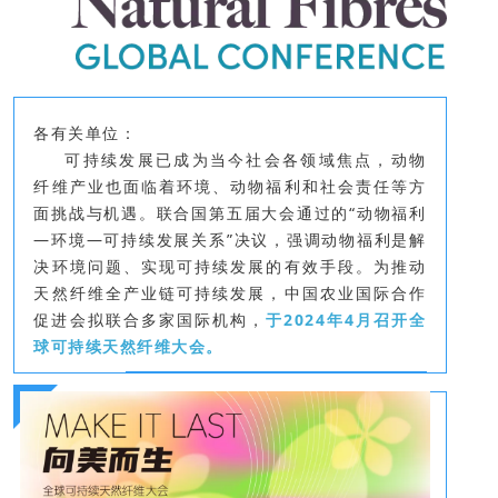
各有关单位：
可持续发展已成为当今社会各领域焦点，动物
纤维产业也面临着环境、动物福利和社会责任等方
面挑战与机遇。联合国第五届大会通过的“动物福利
—环境—可持续发展关系”决议，强调动物福利是解
决环境问题、实现可持续发展的有效手段。为推动
天然纤维全产业链可持续发展，中国农业国际合作
促进会拟联合多家国际机构，
于2024年4月召开全
球可持续天然纤维大会。