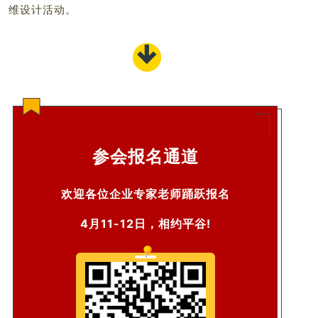
维设计活动。
参会报名通道
欢迎各位企业专家老师踊跃报名
4月11-12日，相约平谷!