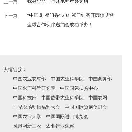
我会李立一行赴昆明考察调研
上一篇
“中国龙·祁门香” 2024祁门红茶开园仪式暨
下一篇
全球合作伙伴邀约会成功举办！
友情链接：
中国农业农村部
中国农业科学院
中国商务部
中国水产科学研究院
中国国际扶贫中心
中国科技部
中国热带农业科学院
中国农网
世界农场动物福利大会
中国国际贸易促进会
中国农业大学
中国国际进口博览会
凤凰网新三农
农业行业观察