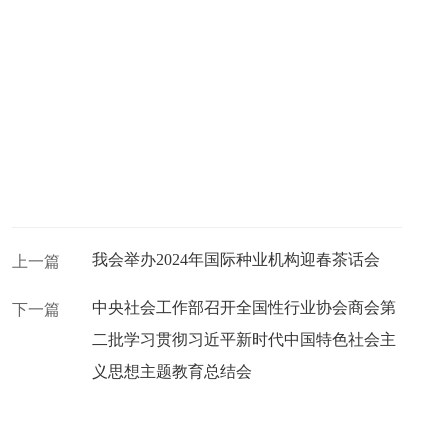
我会举办2024年国际种业机构迎春茶话会
上一篇
中央社会工作部召开全国性行业协会商会第
下一篇
二批学习贯彻习近平新时代中国特色社会主
义思想主题教育总结会