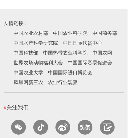
友情链接：
中国农业农村部
中国农业科学院
中国商务部
中国水产科学研究院
中国国际扶贫中心
中国科技部
中国热带农业科学院
中国农网
世界农场动物福利大会
中国国际贸易促进会
中国农业大学
中国国际进口博览会
凤凰网新三农
农业行业观察
#
关注我们