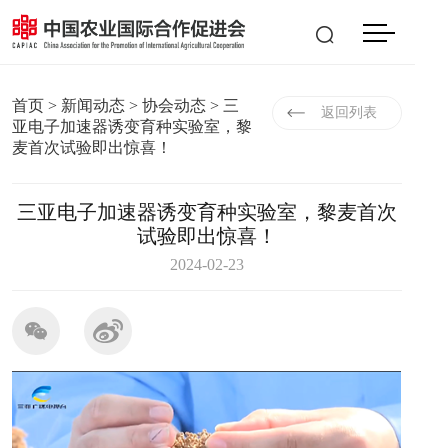
会员登入
|
注册
EN
首页
>
新闻动态
>
协会动态
> 三
返回列表
亚电子加速器诱变育种实验室，黎
麦首次试验即出惊喜！
三亚电子加速器诱变育种实验室，黎麦首次
试验即出惊喜！
2024-02-23