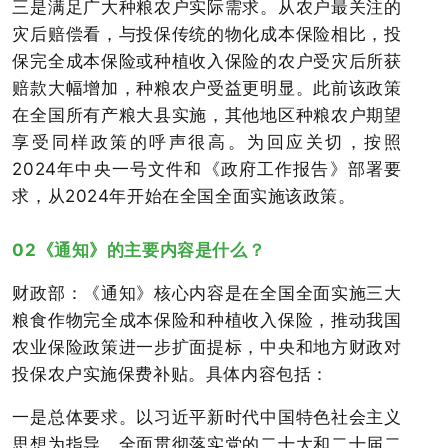
三是满足广大种粮农户实际需求。从农户最关注的
灾后赔偿看，与投保传统的物化成本保险相比，投
保完全成本保险或种植收入保险的农户受灾后所获
赔款大幅增加，种粮农户受益更明显。此前该政策
在全国所有产粮大县实施，其他地区种粮农户期望
享受同样政策的呼声很高。为回应关切，按照
2024年中央一号文件和《政府工作报告》部署要
求，从2024年开始在全国全面实施该政策。
02《通知》的主要内容是什么？
财政部：《通知》核心内容是在全国全面实施三大
粮食作物完全成本保险和种植收入保险，推动我国
农业保险政策进一步扩面提标，中央和地方财政对
投保农户实施保费补贴。具体内容包括：
一是总体要求。以习近平新时代中国特色社会主义
思想为指导，全面贯彻落实党的二十大和二十届二