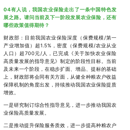
04有人说，我国农业保险走出了一条中国特色发
展之路。请问当前及下一阶段发展农业保险，还有
哪些政策值得期待？
财政部：目前我国农业保险深度（保费规模/第一
产业增加值）超1.5%，密度（保费规模/农业从业
人口）超700元/人，已完成《关于加快农业保险
高质量发展的指导意见》制定的阶段性目标。当前
及未来一个阶段，在稳步扩面、增品、提标的基础
上，财政部将会同有关方面，从健全种粮农户收益
保障机制的角度出发，持续推动我国农业保险提质
增效。
一是研究制订综合性指导意见，进一步推动我国农
业保险高质量发展。
二是推动提升保险服务质效，进一步提高种粮农户