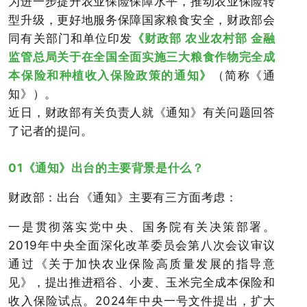
为进一步提升农业保险保障水平，推动农业保险转
型升级，更好地服务保障国家粮食安全，财政部会
同有关部门和单位印发
《财政部 农业农村部 金融
监管总局关于在全国全面实施三大粮食作物完全成
本保险和种植收入保险政策的通知》
（简称《通
知》）。
近日，财政部有关负责人就《通知》有关问题回答
了记者的提问。
01《通知》出台的主要背景是什么？
财政部：出台《通知》主要有三方面考虑：
一是贯彻落实党中央、国务院有关决策部署。
2019年中央全面深化改革委员会第八次会议审议
通过《关于加快农业保险高质量发展的指导意
见》，提出推进稻谷、小麦、玉米完全成本保险和
收入保险试点。2024年中央一号文件提出，扩大