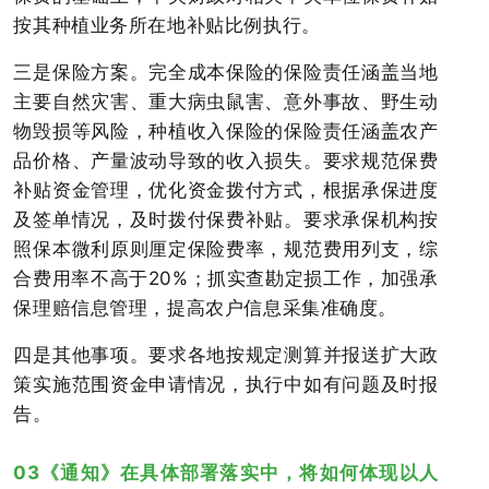
按其种植业务所在地补贴比例执行。
三是保险方案。完全成本保险的保险责任涵盖当地
主要自然灾害、重大病虫鼠害、意外事故、野生动
物毁损等风险，种植收入保险的保险责任涵盖农产
品价格、产量波动导致的收入损失。要求规范保费
补贴资金管理，优化资金拨付方式，根据承保进度
及签单情况，及时拨付保费补贴。要求承保机构按
照保本微利原则厘定保险费率，规范费用列支，综
合费用率不高于20%；抓实查勘定损工作，加强承
保理赔信息管理，提高农户信息采集准确度。
四是其他事项。要求各地按规定测算并报送扩大政
策实施范围资金申请情况，执行中如有问题及时报
告。
03《通知》在具体部署落实中，将如何体现以人