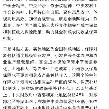
中全会精神、中央经济工作会议精神、中央农村工
作会议精神，以坚持自主自愿、聚焦惠及农户、体
现高质高效、加强合规管理、鼓励创新赋能为工作
原则，在全国全面实施三大粮食作物完全成本保险
和种植收入保险政策，助力健全种粮农民收益保障
机制。
二是补贴方案。实施地区为全国种粮地区，保障对
象包括适度规模经营农户、小农户等全体农户和农
业生产经营组织。完全成本保险保障水平覆盖物
化、土地和人工等农业生产总成本，种植收入保险
保障水平覆盖相关农产品种植收入，这两个险种的
保障水平最高可达相应品种产值的80%。保费补贴
比例为：在省级财政保费补贴不低于25%的基础
上，中央财政对中西部和东北地区补贴45%，对东
部地区补贴35%；在相关中央单位承担不低于10%
保费的基础上，中央财政对相关中央单位保费补贴