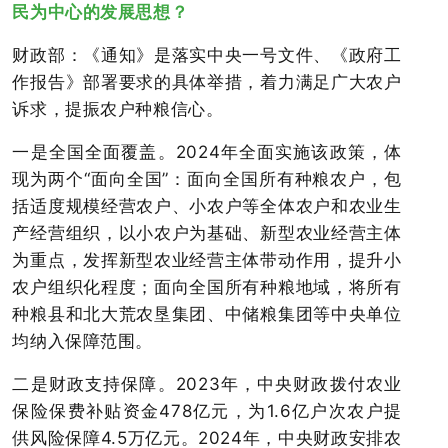
民为中心的发展思想？
财政部：《通知》是落实中央一号文件、《政府工
作报告》部署要求的具体举措，着力满足广大农户
诉求，提振农户种粮信心。
一是全国全面覆盖。2024年全面实施该政策，体
现为两个“面向全国”：面向全国所有种粮农户，包
括适度规模经营农户、小农户等全体农户和农业生
产经营组织，以小农户为基础、新型农业经营主体
为重点，发挥新型农业经营主体带动作用，提升小
农户组织化程度；面向全国所有种粮地域，将所有
种粮县和北大荒农垦集团、中储粮集团等中央单位
均纳入保障范围。
二是财政支持保障。2023年，中央财政拨付农业
保险保费补贴资金478亿元，为1.6亿户次农户提
供风险保障4.5万亿元。2024年，中央财政安排农