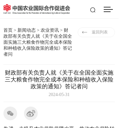
会员登入
|
注册
EN
首页
>
新闻动态
>
农业资讯
> 财
返回列表
政部有关负责人就《关于在全国全
面实施三大粮食作物完全成本保险
和种植收入保险政策的通知》答记
者问
财政部有关负责人就《关于在全国全面实施
三大粮食作物完全成本保险和种植收入保险
政策的通知》答记者问
2024-05-31