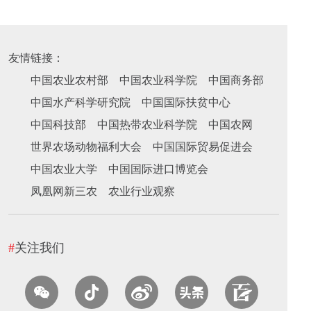
友情链接：
中国农业农村部
中国农业科学院
中国商务部
中国水产科学研究院
中国国际扶贫中心
中国科技部
中国热带农业科学院
中国农网
世界农场动物福利大会
中国国际贸易促进会
中国农业大学
中国国际进口博览会
凤凰网新三农
农业行业观察
#
关注我们