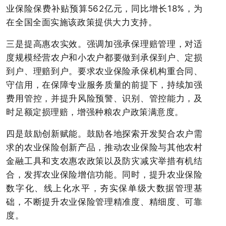
业保险保费补贴预算562亿元，同比增长18%，为
在全国全面实施该政策提供大力支持。
三是提高惠农实效。强调加强承保理赔管理，对适
度规模经营农户和小农户都要做到承保到户、定损
到户、理赔到户。要求农业保险承保机构重合同、
守信用，在保障专业服务质量的前提下，持续加强
费用管控，并提升风险预警、识别、管控能力，及
时足额定损理赔，增强种粮农户政策满意度。
四是鼓励创新赋能。鼓励各地探索开发契合农户需
求的农业保险创新产品，推动农业保险与其他农村
金融工具和支农惠农政策以及防灾减灾举措有机结
合，发挥农业保险增信功能。同时，提升农业保险
数字化、线上化水平，夯实保单级大数据管理基
础，不断提升农业保险管理精准度、精细度、可靠
度。