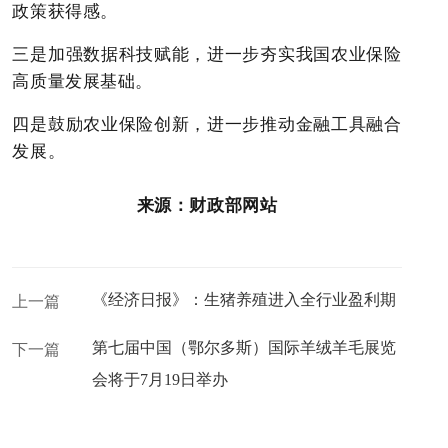
政策获得感。
三是加强数据科技赋能，进一步夯实我国农业保险
高质量发展基础。
四是鼓励农业保险创新，进一步推动金融工具融合
发展。
来源：财政部网站
《经济日报》：生猪养殖进入全行业盈利期
上一篇
第七届中国（鄂尔多斯）国际羊绒羊毛展览
下一篇
会将于7月19日举办