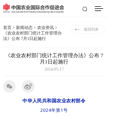
会员登入
|
注册
EN
首页
>
新闻动态
>
农业资讯
>
返回列表
《农业农村部门统计工作管理办
法》公布 7月1日起施行
《农业农村部门统计工作管理办法》公布 7
月1日起施行
2024-05-17
中华人民共和国农业农村部令
2024年第1号