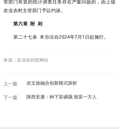
管部门布置的统计调查任务存在严重问题的，由上级
农业农村主管部门予以约谈。
第六章 附 则
第二十七条 本办法自2024年7月1日起施行。
来源：农业农村部网站
农文旅融合创新模式探析
上一篇
陕西安康：种下富硒藕 致富一方人
下一篇