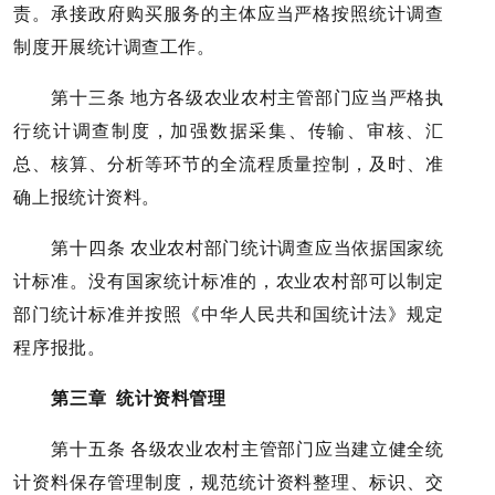
责。承接政府购买服务的主体应当严格按照统计调查
制度开展统计调查工作。
第十三条 地方各级农业农村主管部门应当严格执
行统计调查制度，加强数据采集、传输、审核、汇
总、核算、分析等环节的全流程质量控制，及时、准
确上报统计资料。
第十四条 农业农村部门统计调查应当依据国家统
计标准。没有国家统计标准的，农业农村部可以制定
部门统计标准并按照《中华人民共和国统计法》规定
程序报批。
第三章 统计资料管理
第十五条 各级农业农村主管部门应当建立健全统
计资料保存管理制度，规范统计资料整理、标识、交