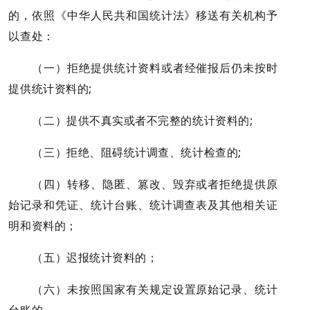
的，依照《中华人民共和国统计法》移送有关机构予
以查处：
（一）拒绝提供统计资料或者经催报后仍未按时
提供统计资料的;
（二）提供不真实或者不完整的统计资料的;
（三）拒绝、阻碍统计调查、统计检查的;
（四）转移、隐匿、篡改、毁弃或者拒绝提供原
始记录和凭证、统计台账、统计调查表及其他相关证
明和资料的；
（五）迟报统计资料的；
（六）未按照国家有关规定设置原始记录、统计