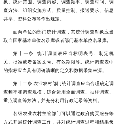
象、统计范围、调查内容、调查频率、调查时间、调
查方法、组织实施方式、质量控制、报送要求、信息
共享、资料公布等作出规定。
面向单位的部门统计调查，其统计调查对象应当
取自国家基本单位名录库或者部门基本单位名录库。
第十一条 统计调查表应当标明表号、制定机
关、批准或者备案文号、有效期限等。统计调查表中
的指标应当具有明确清晰的定义和数据采集来源。
第十二条 农业农村部门统计调查应当合理确定调
查频率和调查规模，综合运用全面调查、抽样调查、
重点调查等方法，并充分利用行政记录等资料。
各级农业农村主管部门可以通过政府购买服务等
方式开展统计调查工作，并对统计调查过程和结果负