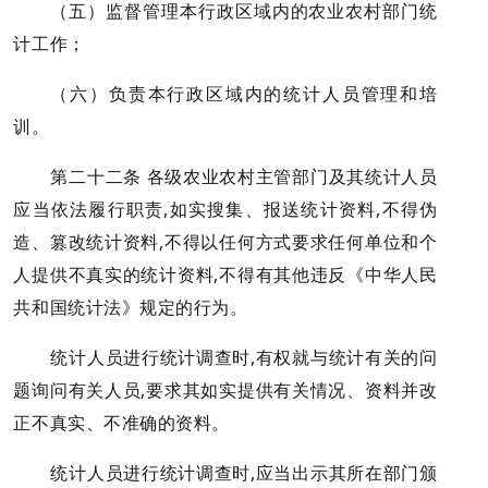
（五）监督管理本行政区域内的农业农村部门统
计工作；
（六）负责本行政区域内的统计人员管理和培
训。
第二十二条 各级农业农村主管部门及其统计人员
应当依法履行职责,如实搜集、报送统计资料,不得伪
造、篡改统计资料,不得以任何方式要求任何单位和个
人提供不真实的统计资料,不得有其他违反《中华人民
共和国统计法》规定的行为。
统计人员进行统计调查时,有权就与统计有关的问
题询问有关人员,要求其如实提供有关情况、资料并改
正不真实、不准确的资料。
统计人员进行统计调查时,应当出示其所在部门颁