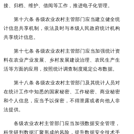
接、归档、维护、借阅等工作，推进电子化管理。
第十六条 各级农业农村主管部门应当建立健全统
计信息共享机制，依法及时与本级人民政府统计机构
共享统计信息。
第十七条 各级农业农村主管部门应当加强统计资
料在农业产业发展、乡村发展建设治理、农民生产生
活等方面的应用，按照统计调查制度规定公布数据。
第十八条 各级农业农村主管部门及其统计人员对
在统计工作中知悉的国家秘密、工作秘密、商业秘密
和个人信息，应当予以保密，不得泄露或者向他人非
法提供。
各级农业农村主管部门应当加强数据安全管理，
科学研判数据汇聚形成的风险，提升数据安全技术手