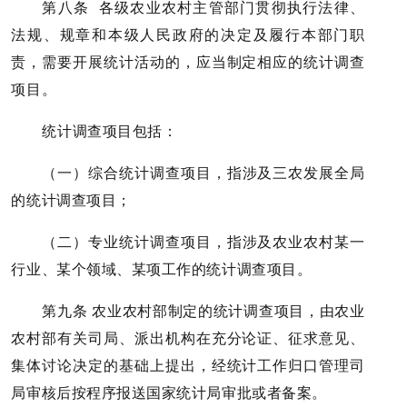
第八条 各级农业农村主管部门贯彻执行法律、
法规、规章和本级人民政府的决定及履行本部门职
责，需要开展统计活动的，应当制定相应的统计调查
项目。
统计调查项目包括：
（一）综合统计调查项目，指涉及三农发展全局
的统计调查项目；
（二）专业统计调查项目，指涉及农业农村某一
行业、某个领域、某项工作的统计调查项目。
第九条 农业农村部制定的统计调查项目，由农业
农村部有关司局、派出机构在充分论证、征求意见、
集体讨论决定的基础上提出，经统计工作归口管理司
局审核后按程序报送国家统计局审批或者备案。