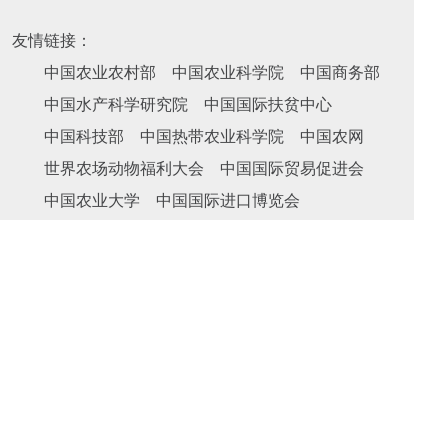
友情链接：
中国农业农村部
中国农业科学院
中国商务部
中国水产科学研究院
中国国际扶贫中心
中国科技部
中国热带农业科学院
中国农网
世界农场动物福利大会
中国国际贸易促进会
中国农业大学
中国国际进口博览会
凤凰网新三农
农业行业观察
#
关注我们