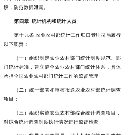
段，防范数据泄露。
第四章 统计机构和统计人员
第十九条 农业农村部统计工作归口管理司局履行
以下职责：
（一）组织制定农业农村部门统计制度规范、部
门统计标准，建立健全农业农村部门统计体系，具体
承担全国农业农村部门统计工作的监督管理；
（二）统一部署和审核报送农业农村部统计调查
项目；
（三）组织实施农业农村部综合统计调查项目，
对综合统计调查制度执行情况进行监督检查；