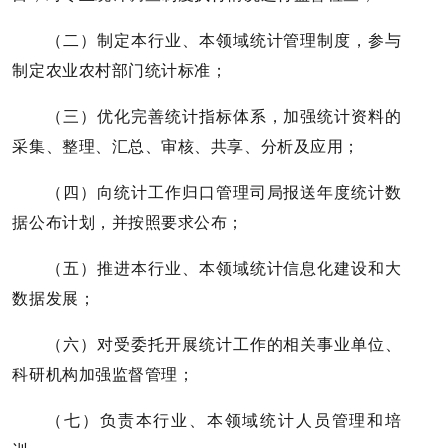
（二）制定本行业、本领域统计管理制度，参与
制定农业农村部门统计标准；
（三）优化完善统计指标体系，加强统计资料的
采集、整理、汇总、审核、共享、分析及应用；
（四）向统计工作归口管理司局报送年度统计数
据公布计划，并按照要求公布；
（五）推进本行业、本领域统计信息化建设和大
数据发展；
（六）对受委托开展统计工作的相关事业单位、
科研机构加强监督管理；
（七）负责本行业、本领域统计人员管理和培