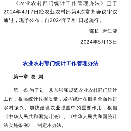
《农业农村部门统计工作管理办法》已于
2024年4月7日经农业农村部第4次常务会议审议
通过，现予公布，自2024年7月1日起施行。
部长 唐仁健
2024年5月13日
农业农村部门统计工作管理办法
第一章 总 则
第一条 为了进一步加强和规范农业农村部门统计
工作，提高统计数据质量，发挥统计在服务全面推进
乡村振兴、加快建设农业强国中的重要作用，根据
《中华人民共和国统计法》、《中华人民共和国统计
法实施条例》，制定本办法。