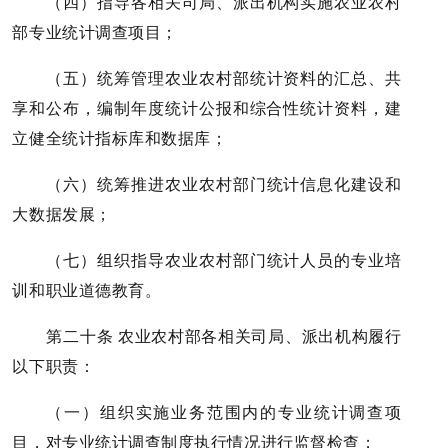
（四）指导各相关司局、派出机构实施农业农村
部专业统计调查项目；
（五）统筹管理农业农村部统计资料的汇总、共
享和公布，编制年度统计公报和综合性统计资料，建
立健全统计指标库和数据库；
（六）统筹推进农业农村部门统计信息化建设和
大数据发展；
（七）组织指导农业农村部门统计人员的专业培
训和职业道德教育。
第二十条 农业农村部各相关司局、派出机构履行
以下职责：
（一）组织实施业务范围内的专业统计调查项
目，对专业统计调查制度执行情况进行监督检查；