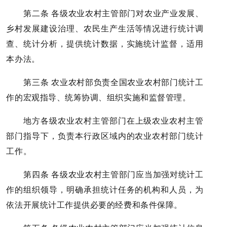
第二条 各级农业农村主管部门对农业产业发展、
乡村发展建设治理、农民生产生活等情况进行统计调
查、统计分析，提供统计数据，实施统计监督，适用
本办法。
第三条 农业农村部负责全国农业农村部门统计工
作的宏观指导、统筹协调、组织实施和监督管理。
地方各级农业农村主管部门在上级农业农村主管
部门指导下，负责本行政区域内的农业农村部门统计
工作。
第四条 各级农业农村主管部门应当加强对统计工
作的组织领导，明确承担统计任务的机构和人员，为
依法开展统计工作提供必要的经费和条件保障。