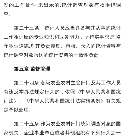
发的工作证件;未出示的,统计调查对象有权拒绝调
查。
第二十三条 统计人员应当具备与其从事的统计
工作相适应的专业知识和业务能力，坚持实事求是,恪
守职业道德,对其负责搜集、审核、录入的统计资料与
统计调查对象报送的统计资料的一致性负责。
第五章 监督管理
第二十四条 各级农业农村主管部门及其工作人员
有违反本办法规定行为的，依照《中华人民共和国统
计法》、《中华人民共和国统计法实施条例》有关规
定予以处理。
第二十五条 作为农业农村部门统计调查对象的国
家机关、企业事业单位或者其他组织有下列行为之一