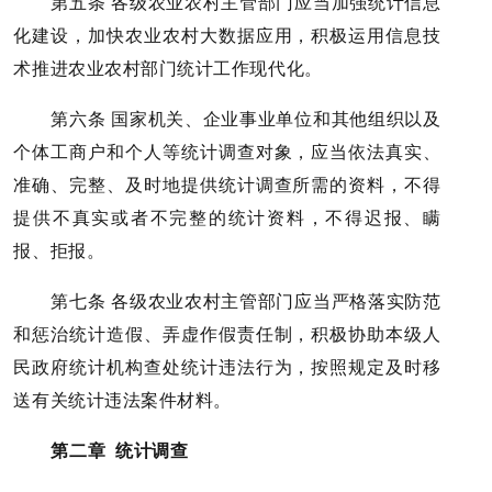
第五条 各级农业农村主管部门应当加强统计信息
化建设，加快农业农村大数据应用，积极运用信息技
术推进农业农村部门统计工作现代化。
第六条 国家机关、企业事业单位和其他组织以及
个体工商户和个人等统计调查对象，应当依法真实、
准确、完整、及时地提供统计调查所需的资料，不得
提供不真实或者不完整的统计资料，不得迟报、瞒
报、拒报。
第七条 各级农业农村主管部门应当严格落实防范
和惩治统计造假、弄虚作假责任制，积极协助本级人
民政府统计机构查处统计违法行为，按照规定及时移
送有关统计违法案件材料。
第二章 统计调查