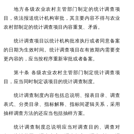
地方各级农业农村主管部门制定的统计调查项
目，依法报送统计机构审批，其主要内容不得与农业
农村部制定的统计调查项目内容重复、矛盾。
统计调查项目以统计机构批准执行或者同意备案
的日期为生效时间。统计调查项目在有效期内需要变
更内容的，应当按程序重新审批或者备案。
第十条 各级农业农村主管部门制定统计调查项
目，应当同时制定该项目的统计调查制度。
统计调查制度内容包括总说明、报表目录、调查
表式、分类目录、指标解释、指标间逻辑关系，采用
抽样调查方法的还应当包括抽样方案。
统计调查制度总说明应当对调查目的、调查对