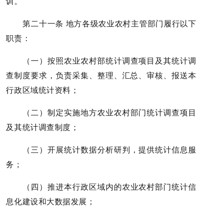
训。
第二十一条 地方各级农业农村主管部门履行以下
职责：
（一）按照农业农村部统计调查项目及其统计调
查制度要求，负责采集、整理、汇总、审核、报送本
行政区域统计资料；
（二）制定实施地方农业农村部门统计调查项目
及其统计调查制度；
（三）开展统计数据分析研判，提供统计信息服
务；
（四）推进本行政区域内的农业农村部门统计信
息化建设和大数据发展；