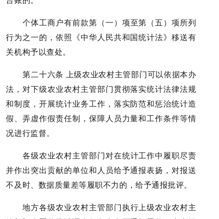
台账的。
个体工商户有前款第（一）项至第（五）项所列
行为之一的，依照《中华人民共和国统计法》移送有
关机构予以查处。
第二十六条 上级农业农村主管部门可以依据本办
法，对下级农业农村主管部门贯彻落实统计法律法规
和制度，开展统计业务工作，落实防范和惩治统计造
假、弄虚作假责任制，保障人员力量和工作条件等情
况进行监督。
各级农业农村主管部门对在统计工作中履职尽责
并作出突出贡献的单位和人员给予通报表扬，对报送
不及时、数据质量差等履职不力的，给予通报批评。
地方各级农业农村主管部门执行上级农业农村主