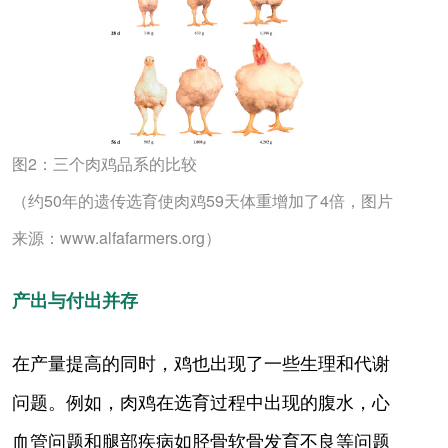
图2：三个肉鸡品系的比较
（约50年的遗传选育使肉鸡59天体重增加了4倍，图片
来源：www.alfafarmers.org）
产出与付出并存
在产量提高的同时，鸡也出现了一些生理和代谢
问题。例如，肉鸡在选育过程中出现的腹水，心
血管问题和腿部疾病如胫骨软骨发育不良等问题