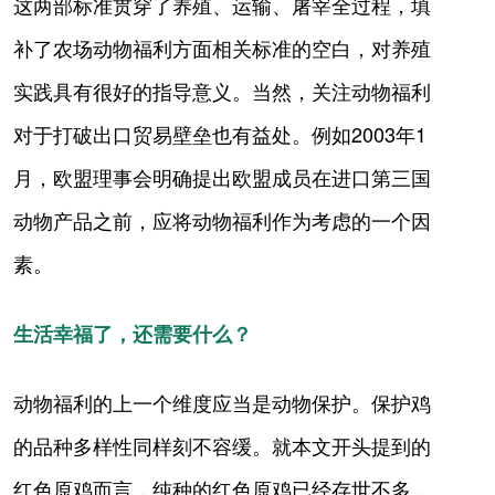
这两部标准贯穿了养殖、运输、屠宰全过程，填
补了农场动物福利方面相关标准的空白，对养殖
实践具有很好的指导意义。当然，关注动物福利
对于打破出口贸易壁垒也有益处。例如2003年1
月，欧盟理事会明确提出欧盟成员在进口第三国
动物产品之前，应将动物福利作为考虑的一个因
素。
生活幸福了，还需要什么？
动物福利的上一个维度应当是动物保护。保护鸡
的品种多样性同样刻不容缓。就本文开头提到的
红色原鸡而言，纯种的红色原鸡已经存世不多，