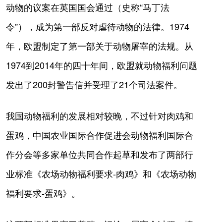
动物的议案在英国国会通过（史称“马丁法
令”），成为第一部反对虐待动物的法律。1974
年，欧盟制定了第一部关于动物屠宰的法规。从
1974到2014年的四十年间，欧盟就动物福利问题
发出了200封警告信并受理了21个司法案件。
我国动物福利的发展相对较晚，不过针对肉鸡和
蛋鸡，中国农业国际合作促进会动物福利国际合
作分会等多家单位共同合作起草和发布了两部行
业标准《农场动物福利要求-肉鸡》和《农场动物
福利要求-蛋鸡》。