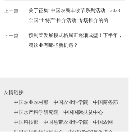
关于征集“中国农民丰收节系列活动—2023
上一篇
全国‘土特产’推介活动”专场推介的函
预制菜发展模式格局正逐渐成型！下半年，
下一篇
餐饮业有哪些新机遇？
友情链接：
中国农业农村部
中国农业科学院
中国商务部
中国水产科学研究院
中国国际扶贫中心
中国科技部
中国热带农业科学院
中国农网
世界农场动物福利大会
中国国际贸易促进会