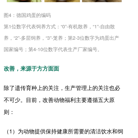
图4：德国鸡蛋的编码
第1位数字代表饲养方式：“0”-有机散养，“1”-自由散
养，“2”-多层饲养，“3”-笼养；第2-3位数字为鸡蛋出产
国家编号；第4-10位数字代表生产厂家编号。
改善，来源于方方面面
除了遗传育种上的关注，生产管理上的关注也必
不可少。目前，改善动物福利主要遵循五大原
则：
（1）为动物提供保持健康所需要的清洁饮水和饲