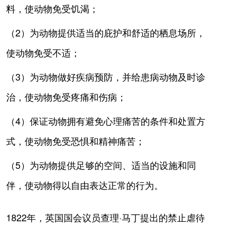
料，使动物免受饥渴；
（2）为动物提供适当的庇护和舒适的栖息场所，
使动物免受不适；
（3）为动物做好疾病预防，并给患病动物及时诊
治，使动物免受疼痛和伤病；
（4）保证动物拥有避免心理痛苦的条件和处置方
式，使动物免受恐惧和精神痛苦；
（5）为动物提供足够的空间、适当的设施和同
伴，使动物得以自由表达正常的行为。
1822年，英国国会议员查理·马丁提出的禁止虐待