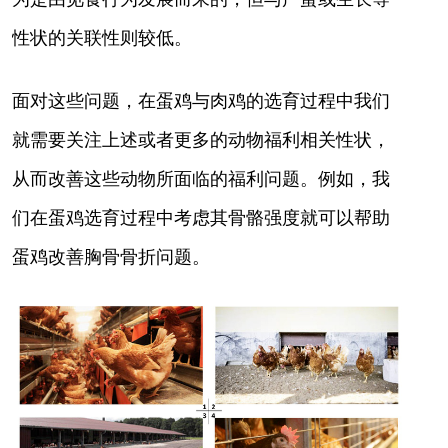
性状的关联性则较低。
面对这些问题，在蛋鸡与肉鸡的选育过程中我们
就需要关注上述或者更多的动物福利相关性状，
从而改善这些动物所面临的福利问题。例如，我
们在蛋鸡选育过程中考虑其骨骼强度就可以帮助
蛋鸡改善胸骨骨折问题。