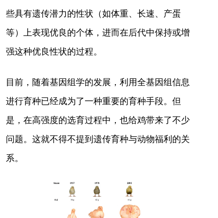
些具有遗传潜力的性状（如体重、长速、产蛋
等）上表现优良的个体，进而在后代中保持或增
强这种优良性状的过程。
目前，随着基因组学的发展，利用全基因组信息
进行育种已经成为了一种重要的育种手段。
但
是，在高强度的选育过程中，也给鸡带来了不少
问题。这就不得不提到遗传育种与动物福利的关
系。