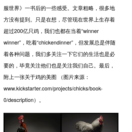
服世界》一书后的一些感受。文章粗略，很多地
方没有提到。只是在想，尽管现在世界上生存着
超过200亿只鸡，我们也都在当着“winner
winner”，吃着“chickendinner”，但发展总是伴随
着各种问题，我们多关注一下它们的生活也是必
要的，毕竟关注他们也是关注我们自己。最后，
附上一张关于鸡的美图 （图片来源：
www.kickstarter.com/projects/chicks/book-
0/description）。