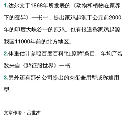
达尔文于1868年所发表的《动物和植物在家养
1.
下的变异》一书中，提出家鸡起源于公元前2000
年的印度大峡谷中的原鸡。也有报道称家鸡起源
我国11000年前的北方地区。
体重估计参照百度百科“红原鸡”条目。年均产蛋
2.
数来自《鸡征服世界》一书。
另外还有部分公司提出的肉蛋兼用型或称通用
3.
型。
文章作者：吕世杰