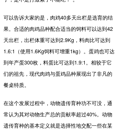
可以告诉大家的是，肉鸡40多天出栏是选育的结
果。合适的肉鸡品种配合适当的饲料可以达到42
天出栏，出栏体重可达到2.9Kg，料肉比可达到
1.6:1（使用1.6Kg饲料可增重1kg）。蛋鸡也可达
到年产蛋300枚，料蛋比可达到1.9:1。相较于它
们的祖先，现代肉鸡与蛋鸡品种展现出了非凡的
餐桌特质。
在这个发展过程中，动物遗传育种功不可没，通
常认为其对动物生产总的贡献率超过40%。动物
遗传育种的基本定义就是选择性地交配一些在某