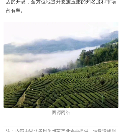
店的开设，全方位地提升恩施玉露的知名度和市场
占有率。
图源网络
注：内容由湖北省恩施州茶产业协会提供，转载请标明