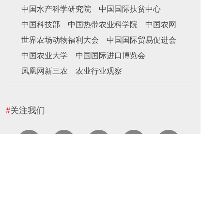
中国水产科学研究院
中国国际扶贫中心
中国科技部
中国热带农业科学院
中国农网
世界农场动物福利大会
中国国际贸易促进会
中国农业大学
中国国际进口博览会
凤凰网新三农
农业行业观察
#
关注我们