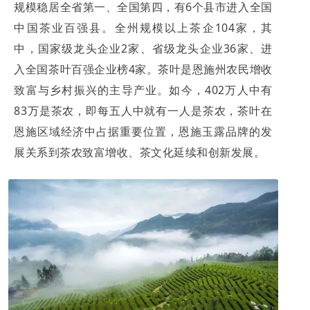
规模稳居全省第一、全国第四，有6个县市进入全国
中国茶业百强县。全州规模以上茶企104家，其
中，国家级龙头企业2家、省级龙头企业36家、进
入全国茶叶百强企业榜4家。茶叶是恩施州农民增收
致富与乡村振兴的主导产业。如今，402万人中有
83万是茶农，即每五人中就有一人是茶农，茶叶在
恩施区域经济中占据重要位置，恩施玉露品牌的发
展关系到茶农致富增收、茶文化延续和创新发展。