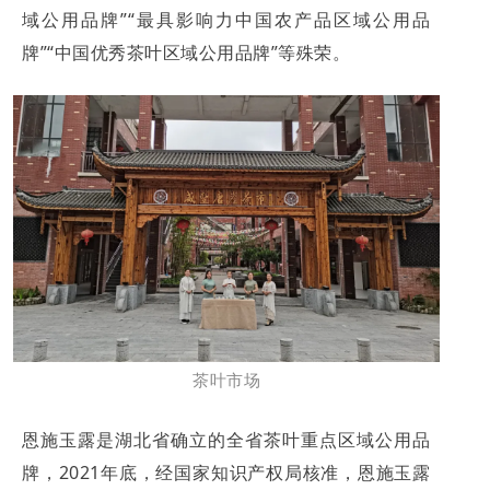
域公用品牌”“最具影响力中国农产品区域公用品
牌”“中国优秀茶叶区域公用品牌”等殊荣。
茶叶市场
恩施玉露是湖北省确立的全省茶叶重点区域公用品
牌，2021年底，经国家知识产权局核准，恩施玉露