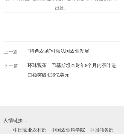
出处。
“特色农场”引领法国农业发展
上一篇
环球观茶丨巴基斯坦本财年8个月内茶叶进
下一篇
口额突破4.36亿美元
友情链接：
中国农业农村部
中国农业科学院
中国商务部