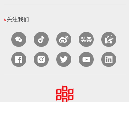
#
关注我们
中国农业国际合作促进会（CAPIAC）
北京海淀区中关村南大街中国农业科学院农业质量标准与