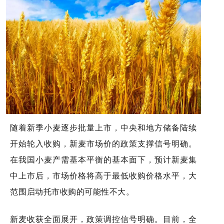
随着新季小麦逐步批量上市，中央和地方储备陆续
开始轮入收购，新麦市场价的政策支撑信号明确。
在我国小麦产需基本平衡的基本面下，预计新麦集
中上市后，市场价格将高于最低收购价格水平，大
范围启动托市收购的可能性不大。
新麦收获全面展开，政策调控信号明确。目前，全