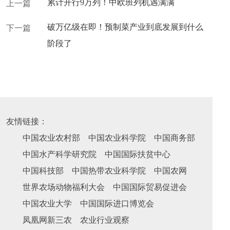
累计开行9万列！中欧班列机遇满满
上一篇
破万亿级在即！预制菜产业到底发展到什么
下一篇
阶段了
友情链接：
中国农业农村部
中国农业科学院
中国商务部
中国水产科学研究院
中国国际扶贫中心
中国科技部
中国热带农业科学院
中国农网
世界农场动物福利大会
中国国际贸易促进会
中国农业大学
中国国际进口博览会
凤凰网新三农
农业行业观察