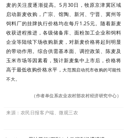
麦的关注度逐渐提高。5月30日，牧原京津冀区域
启动新麦收购，广宗、馆陶、新河、宁晋、冀州等
饲料厂的挂牌执行价格均在每斤1.25元。随着新麦
收获进程推进，各级储备库、面粉加工企业和饲料
企业等陆续下场收购新麦，对新麦价格将起到明显
的带动作用。综合供需基本面、调控政策、陈麦及
玉米市场等因素看，预计新麦集中上市后，价格将
高于最低收购价格水平，
大范围启动托市收购的可能性
不大。
（
作者单位系农业农村部农村经济研究中心
）
来源：农民日报客户端、微观三农