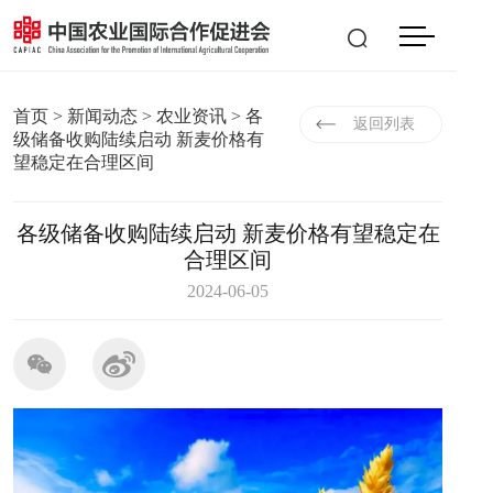
会员登入
|
注册
EN
首页
>
新闻动态
>
农业资讯
> 各
返回列表
级储备收购陆续启动 新麦价格有
望稳定在合理区间
各级储备收购陆续启动 新麦价格有望稳定在
合理区间
2024-06-05