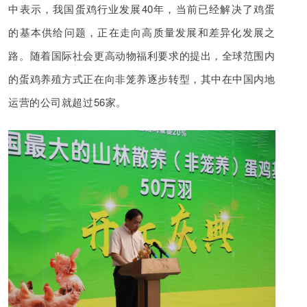
中表示，我国蛋鸡行业发展40年，当前已经解决了鸡蛋
的基本供给问题，正在走向高质量发展和差异化发展之
路。随着国际社会更高动物福利要求的提出，全球范围内
的蛋鸡养殖方式正在向非笼养逐步转型，
其中在中国内地
运营的公司就超过56家。