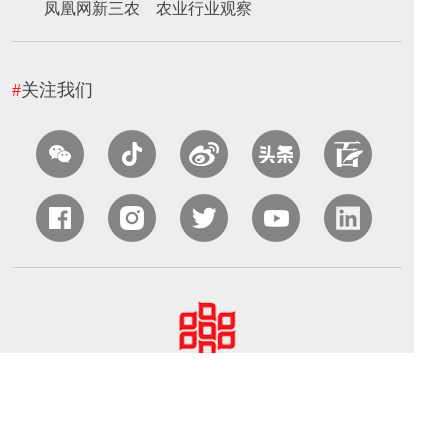
凤凰网新三农
农业行业观察
#
关注我们
中国农业国际合作促进会（CAPIAC）