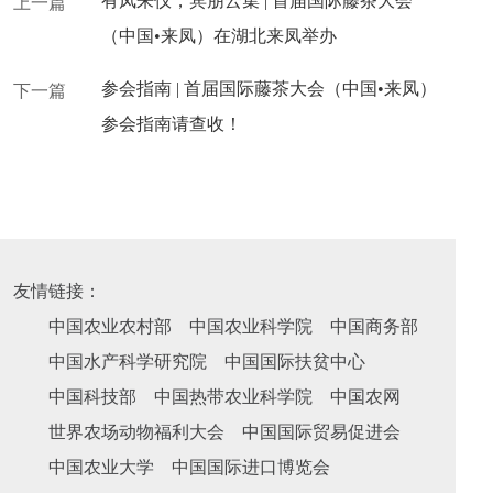
有凤来仪，宾朋云集 | 首届国际藤茶大会
上一篇
（中国•来凤）在湖北来凤举办
参会指南 | 首届国际藤茶大会（中国•来凤）
下一篇
参会指南请查收！
友情链接：
中国农业农村部
中国农业科学院
中国商务部
中国水产科学研究院
中国国际扶贫中心
中国科技部
中国热带农业科学院
中国农网
世界农场动物福利大会
中国国际贸易促进会
中国农业大学
中国国际进口博览会