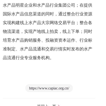
水产品明星企业和水产品行业集团公司；在提供
国际水产品信息渠道的同时，通过整合行业资源
实现构建线上水产品大宗网络交易平台；整合各
物流渠道，实现产地线上拍卖，线上下单；同时
培育水产品购销服务、投融资资本运作、行业标
准制定、水产品流通和交易行情实时发布的水产
品流通行业专业服务机构。
https://www.capiac.org.cn/