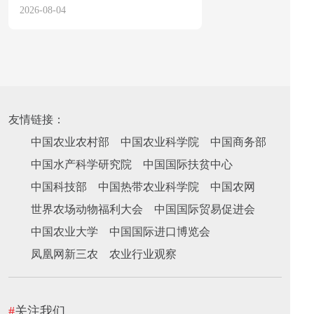
2026-08-04
2026-08-04
友情链接：
中国农业农村部
中国农业科学院
中国商务部
中国水产科学研究院
中国国际扶贫中心
中国科技部
中国热带农业科学院
中国农网
世界农场动物福利大会
中国国际贸易促进会
中国农业大学
中国国际进口博览会
凤凰网新三农
农业行业观察
#
关注我们