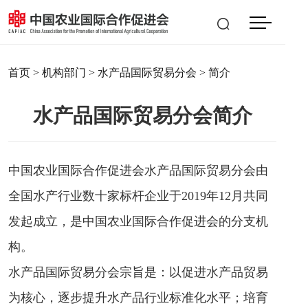
会员登入
|
注册
EN
首页
>
机构部门
>
水产品国际贸易分会
> 简介
水产品国际贸易分会简介
中国农业国际合作促进会水产品国际贸易分会由
全国水产行业数十家标杆企业于2019年12月共同
发起成立，是中国农业国际合作促进会的分支机
构。
水产品国际贸易分会宗旨是：以促进水产品贸易
为核心，逐步提升水产品行业标准化水平；培育