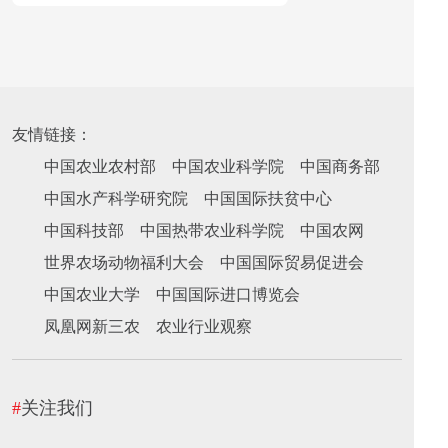
友情链接：
中国农业农村部
中国农业科学院
中国商务部
中国水产科学研究院
中国国际扶贫中心
中国科技部
中国热带农业科学院
中国农网
世界农场动物福利大会
中国国际贸易促进会
中国农业大学
中国国际进口博览会
凤凰网新三农
农业行业观察
#
关注我们