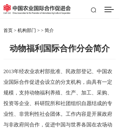
会员登入
|
注册
EN
首页
>
机构部门
> > 简介
动物福利国际合作分会简介
2013年经农业农村部批准、民政部登记、中国农
业国际合作促进会设立的分支机构，由具有一定
规模，支持动物福利养殖、生产、加工、采购、
投资等企业、科研院所和社团组织自愿结成的专
业性、非营利性社会团体。工作内容是开展政府
与非政府间合作，促进中国与世界各国在农场动