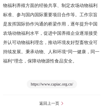
物福利养殖方面的经验共享、制定农场动物福利
标准、参与国内国际重要项目合作等。工作宗旨
是发挥国际协作沟通的桥梁作用，逐年提升中国
农场动物福利水平，促进中国养殖企业逐渐接受
并认可动物福利理念，推动环境友好型畜牧业可
持续发展。秉承动物、人和环境“同一健康，同一
福利”理念，保障动物源性食品安全。
https://www.capiac.org.cn/
返回上一页