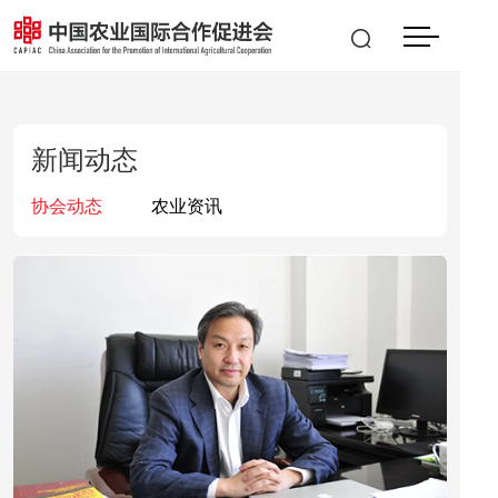
会员登入
|
注册
EN
新闻动态
协会动态
农业资讯