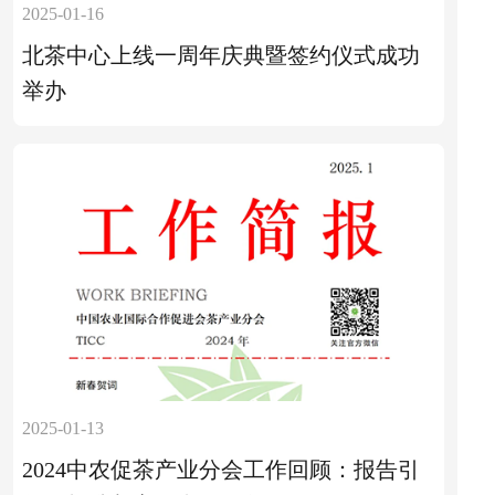
2025-01-16
北茶中心上线一周年庆典暨签约仪式成功
举办
2025-01-13
2024中农促茶产业分会工作回顾：报告引