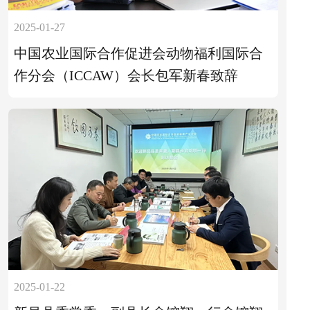
2025-01-27
中国农业国际合作促进会动物福利国际合
作分会（ICCAW）会长包军新春致辞
2025-01-22