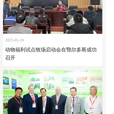
2025-01-16
动物福利试点牧场启动会在鄂尔多斯成功
召开