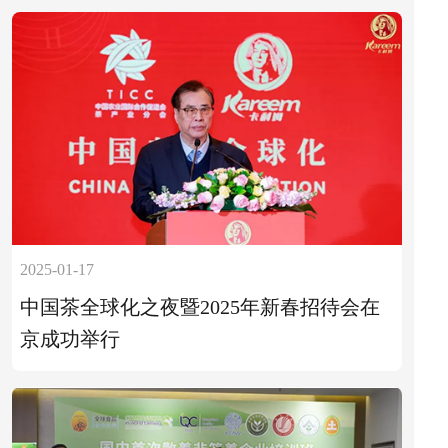
2025-01-17
中国茶全球化之夜暨2025年新春招待会在
京成功举行