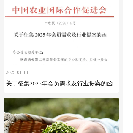
2025-01-13
关于征集2025年会员需求及行业提案的函