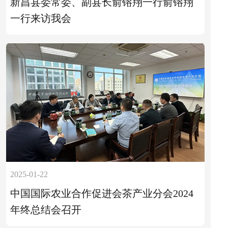
新昌县委常委、副县长俞镕翔一行俞镕翔
一行来访我会
2025-01-22
中国国际农业合作促进会茶产业分会2024
年终总结会召开