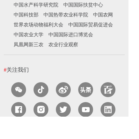
中国水产科学研究院
中国国际扶贫中心
中国科技部
中国热带农业科学院
中国农网
世界农场动物福利大会
中国国际贸易促进会
中国农业大学
中国国际进口博览会
凤凰网新三农
农业行业观察
#
关注我们