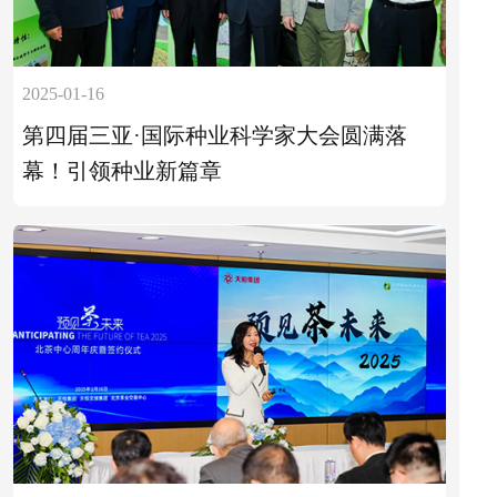
2025-01-16
第四届三亚·国际种业科学家大会圆满落
幕！引领种业新篇章