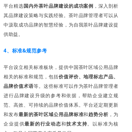
平
台精选
国内外茶叶品牌建设的成功案例
，深入剖析
其品牌建设策略与实践经验。
茶叶品牌管理者可以从
中汲取成功品牌的智慧经验，为自我茶叶品牌建设提
供助益。
4、标准&规范参考
平台设立相关标准板块，提供中国茶叶区域公用品牌
相关的标准和规范，包括
价值评价、地理标志产品、
品牌价值术语
等。这些标准可以作为茶叶品牌管理者
进行品牌建设升级的参考和依据，帮助企业建立规
范、高效、可持续的品牌价值体系。平台还定期更新
和发布
最新的茶叶区域公用品牌标准
和
趋势分析
，为
企业提供
最新的行业动态
和
技术支持
。以标准为核