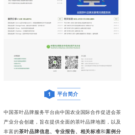
平台简介
1
中国茶叶品牌服务平台由中国农业国际合作促进会茶
产业分会创建，旨在提供全面的茶叶品牌地图，以及
丰富的
茶叶品牌信息、专业报告、相关标准
和
案例分