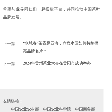
希望与业界同仁们一起搭建平台，共同推动中国茶叶
品牌发展。
“水城春”茶香飘四海，六盘水区如何持续擦
上一篇
亮品牌名片？
2024年贵州茶业大会在贵阳市成功举办
下一篇
友情链接：
中国农业农村部
中国农业科学院
中国商务部