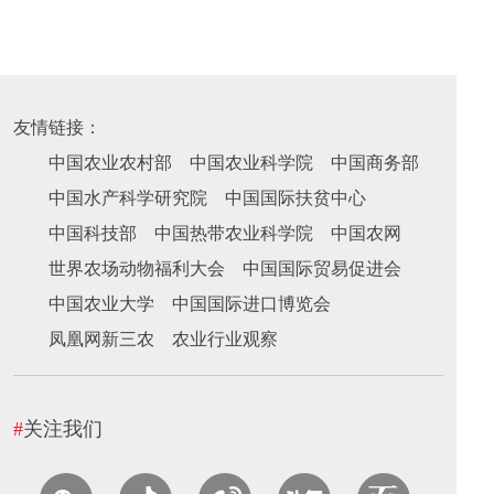
友情链接：
中国农业农村部
中国农业科学院
中国商务部
中国水产科学研究院
中国国际扶贫中心
中国科技部
中国热带农业科学院
中国农网
世界农场动物福利大会
中国国际贸易促进会
中国农业大学
中国国际进口博览会
凤凰网新三农
农业行业观察
#
关注我们