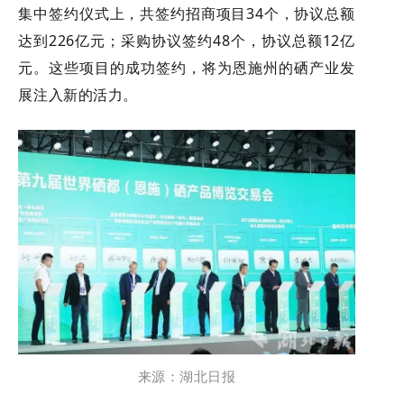
集中签约仪式上，共签约招商项目34个，协议总额
达到226亿元；采购协议签约48个，协议总额12亿
元。这些项目的成功签约，将为恩施州的硒产业发
展注入新的活力。
来源：湖北日报