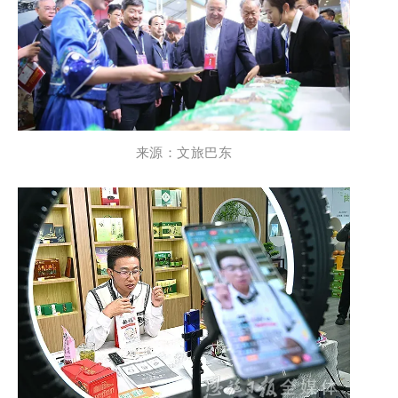
来源：文旅
巴东