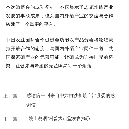
本次硒博会的成功举办，不仅展示了恩施州硒产业
发展的丰硕成果，也为国内外硒产业的交流与合作
搭建了一个重要的平台。
中国农业国际合作促进会功能农产品分会将继续秉
持开放合作的态度，与国内外硒产业同仁一道，共
同探索硒产业的无限可能，让硒成为连接世界的桥
梁，让健康与希望的光芒照亮每一个角落。
感谢信|一封来自中共白沙黎族自治县委的感
上一篇
谢信
“院士说硒”科普大讲堂发言摘录
下一篇