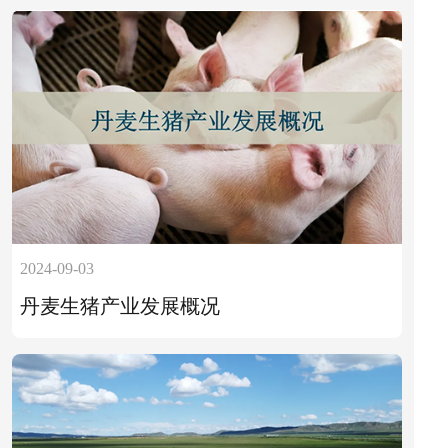
2024-09-03
丹麦生猪产业发展概况