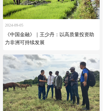
2024-09-05
《中国金融》｜王少丹：以高质量投资助
力非洲可持续发展