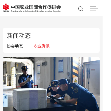
会员登入
|
注册
EN
新闻动态
协会动态
农业资讯