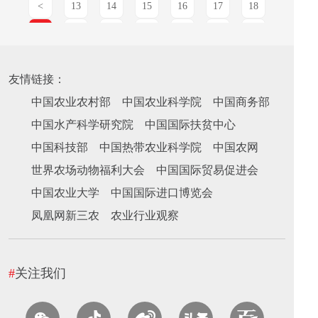
<
13
14
15
16
17
18
19
20
21
22
23
24
25
>
友情链接：
中国农业农村部
中国农业科学院
中国商务部
中国水产科学研究院
中国国际扶贫中心
中国科技部
中国热带农业科学院
中国农网
世界农场动物福利大会
中国国际贸易促进会
中国农业大学
中国国际进口博览会
凤凰网新三农
农业行业观察
#
关注我们