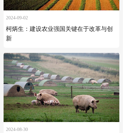
2024-09-02
柯炳生：建设农业强国关键在于改革与创
新
2024-08-30