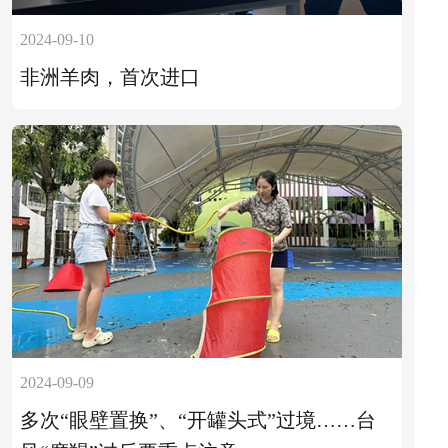
2024-09-10
非洲羊肉，首次进口
2024-09-09
多次“眼壁置换”、“开罐头式”过境……台