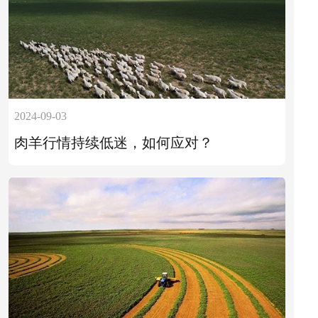
2024-09-03
肉羊行情持续低迷，如何应对？