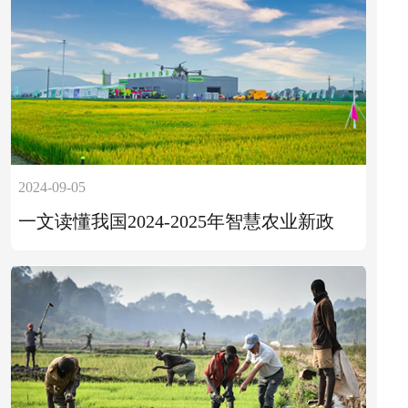
2024-09-05
一文读懂我国2024-2025年智慧农业新政