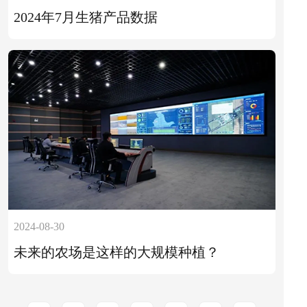
2024年7月生猪产品数据
2024-08-30
未来的农场是这样的大规模种植？