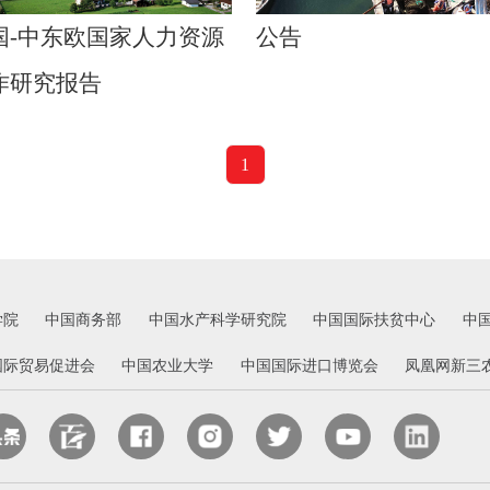
国-中东欧国家人力资源
公告
作研究报告
1
学院
中国商务部
中国水产科学研究院
中国国际扶贫中心
中
国际贸易促进会
中国农业大学
中国国际进口博览会
凤凰网新三