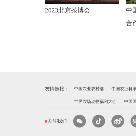
2023北京茶博会
中
合
友情链接：
中国农业农村部
中国农业科
世界农场动物福利大会
中国
#
关注我们