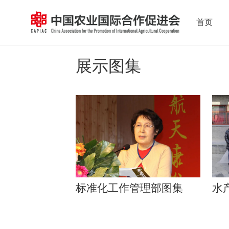
首页
展示图集
标准化工作管理部图集
水