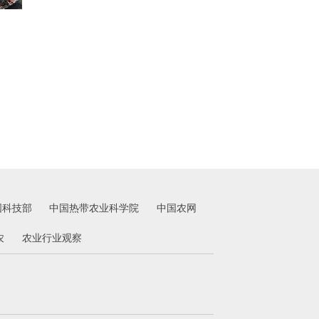
国科技部
中国热带农业科学院
中国农网
农
农业行业观察