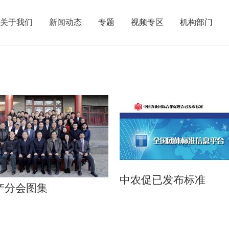
关于我们
新闻动态
专题
视频专区
机构部门
中农促已发布标准
产分会图集