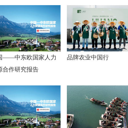
国——中东欧国家人力
品牌农业中国行
源合作研究报告