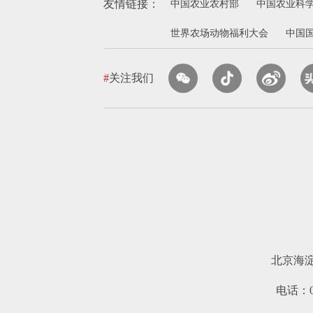
友情链接：
中国农业农村部
中国农业科
世界农场动物福利大会
中国
#
关注我们
北京海
电话：010