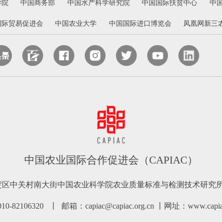
学院
中国商务部
中国水产科学研究院
中国国际扶贫中心
中
国际贸易促进会
中国农业大学
中国国际进口博览会
凤凰网新三
中国农业国际合作促进会（CAPIAC）
淀区中关村南大街中国农业科学院农业质量标准与检测技术研究所南
-82106320 丨 邮箱：capiac@capiac.org.cn 丨网址：www.capiac