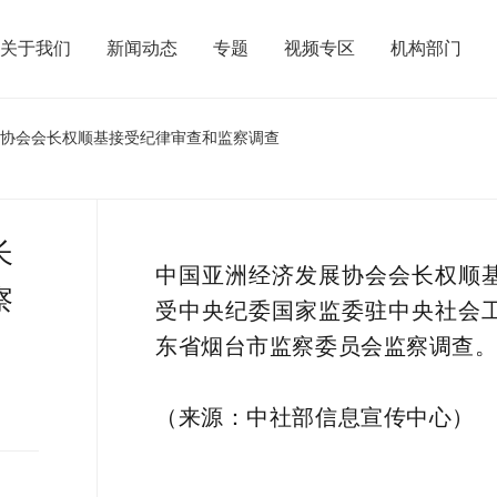
关于我们
新闻动态
专题
视频专区
机构部门
展协会会长权顺基接受纪律审查和监察调查
长
中国亚洲经济发展协会会长权顺
察
受中央纪委国家监委驻中央社会
东省烟台市监察委员会监察调查
（来源：中社部信息宣传中心）