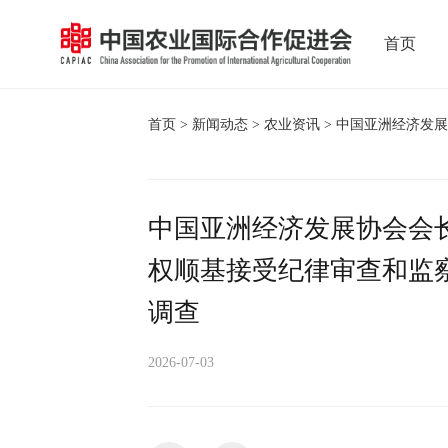
首页
首页
>
新闻动态
>
农业资讯
> 中国亚洲经济发
中国亚洲经济发展协会会
权顺基接受纪律审查和监
调查
2026-07-03