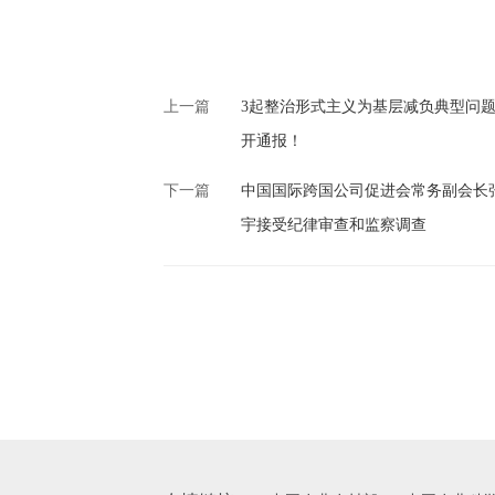
上一篇
3起整治形式主义为基层减负典型问
开通报！
下一篇
中国国际跨国公司促进会常务副会长
宇接受纪律审查和监察调查