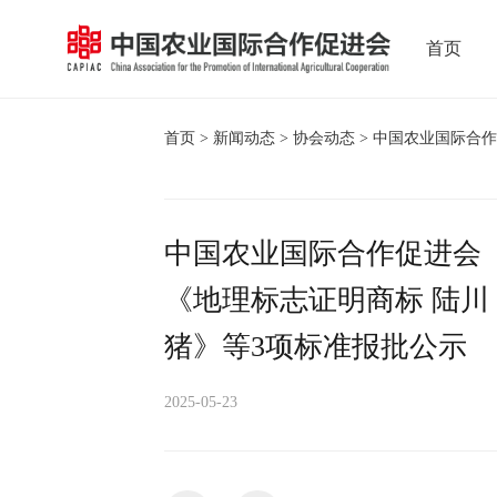
首页
首页
>
新闻动态
>
协会动态
> 中国农业国际合
中国农业国际合作促进会
《地理标志证明商标 陆川
猪》等3项标准报批公示
2025-05-23