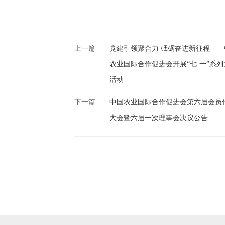
上一篇
党建引领聚合力 砥砺奋进新征程——
农业国际合作促进会开展“七·一”系列
活动
下一篇
中国农业国际合作促进会第六届会员
大会暨六届一次理事会决议公告