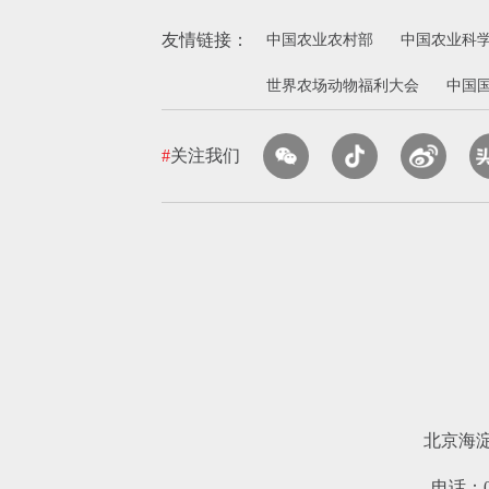
友情链接：
中国农业农村部
中国农业科
世界农场动物福利大会
中国
#
关注我们
北京海
电话：010