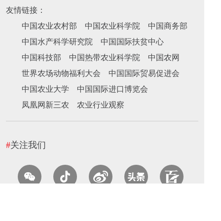
友情链接：
中国农业农村部
中国农业科学院
中国商务部
中国水产科学研究院
中国国际扶贫中心
中国科技部
中国热带农业科学院
中国农网
世界农场动物福利大会
中国国际贸易促进会
中国农业大学
中国国际进口博览会
凤凰网新三农
农业行业观察
#
关注我们