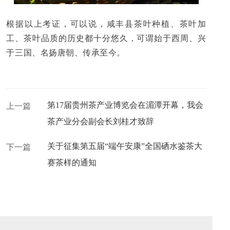
根据以上考证，可以说，咸丰县茶叶种植、茶叶加
工、茶叶品质的历史都十分悠久，可谓始于西周、兴
于三国、名扬唐朝、传承至今。
第17届贵州茶产业博览会在湄潭开幕，我会
上一篇
茶产业分会副会长刘桂才致辞
关于征集第五届“端午安康”全国硒水鉴茶大
下一篇
赛茶样的通知