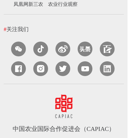
凤凰网新三农
农业行业观察
#
关注我们
中国农业国际合作促进会（CAPIAC）