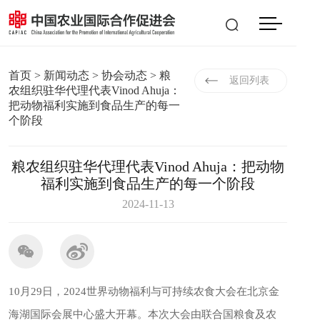
会员登入
|
注册
EN
首页
>
新闻动态
>
协会动态
> 粮
返回列表
农组织驻华代理代表Vinod Ahuja：
把动物福利实施到食品生产的每一
个阶段
粮农组织驻华代理代表Vinod Ahuja：把动物
福利实施到食品生产的每一个阶段
2024-11-13
10月29日，2024世界动物福利与可持续农食大会在北京金
海湖国际会展中心盛大开幕。本次大会由联合国粮食及农