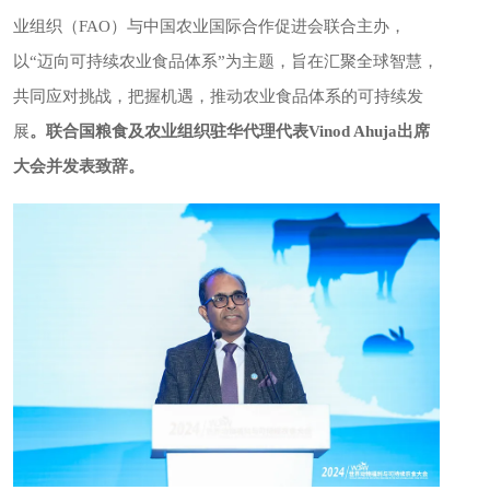
业组织（FAO）与中国农业国际合作促进会联合主办，
以“迈向可持续农业食品体系”为主题，旨在汇聚全球智慧，
共同应对挑战，把握机遇，推动农业食品体系的可持续发
展
。联合国粮食及农业组织驻华代理代表Vinod Ahuja出席
大会并发表致辞。