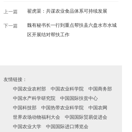
翟虎渠：共谋农业食品体系可持续发展
上一篇
魏有秘书长一行到重点帮扶县六盘水市水城
下一篇
区开展结对帮扶工作
友情链接：
中国农业农村部
中国农业科学院
中国商务部
中国水产科学研究院
中国国际扶贫中心
中国科技部
中国热带农业科学院
中国农网
世界农场动物福利大会
中国国际贸易促进会
中国农业大学
中国国际进口博览会