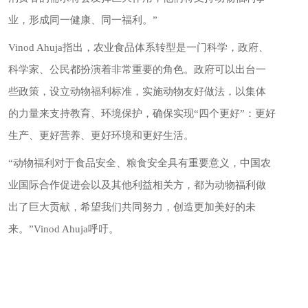
业，形成同一健康、同一福利。”
Vinod Ahuja指出，农业食品体系转型是一门科学，政府、
科学家、公民都扮演着非常重要的角色。政府可以出台一
些政策，设立动物福利标准，实施动物友好做法，以集体
的力量来支持教育、环境保护，确保实现“四个更好”：更好
生产、更好营养、更好环境和更好生活。
“动物福利对于食品安全、粮食安全具有重要意义，中国农
业国际合作促进会以及其他利益相关方，都为动物福利做
出了巨大贡献，希望我们共同努力，创造更加美好的未
来。”Vinod Ahuja呼吁。