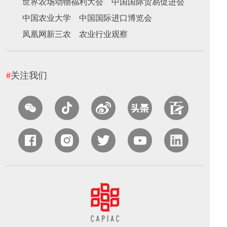
世界农场动物福利大会
中国国际贸易促进会
中国农业大学
中国国际进口博览会
凤凰网新三农
农业行业观察
#
关注我们