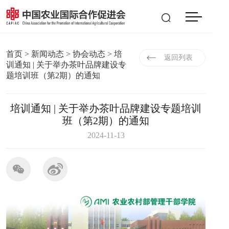
会员登入
|
注册
EN
首页
>
新闻动态
>
协会动态
> 培
返回列表
训通知 | 关于举办茶叶品牌建设专
题培训班（第2期）的通知
培训通知 | 关于举办茶叶品牌建设专题培训
班（第2期）的通知
2024-11-13