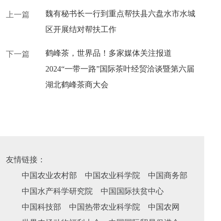
魏有秘书长一行到重点帮扶县六盘水市水城
上一篇
区开展结对帮扶工作
鹤峰茶，世界品！多家媒体关注报道
下一篇
2024“一带一路”国际茶叶经贸洽谈暨第六届
湖北鹤峰茶商大会
友情链接：
中国农业农村部
中国农业科学院
中国商务部
中国水产科学研究院
中国国际扶贫中心
中国科技部
中国热带农业科学院
中国农网