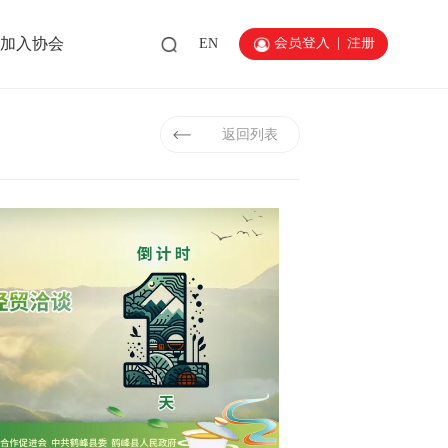
会员登入
|
注册
加入协会
EN
返回列表