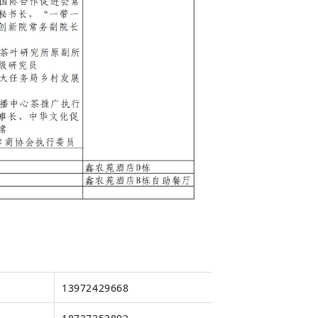
13972429668