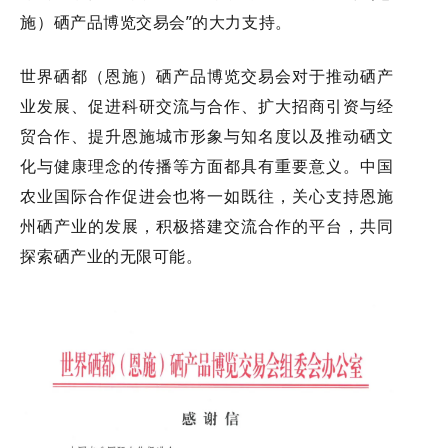
施）硒产品博览交易会”的大力支持。
世界硒都（恩施）硒产品博览交易会对于推动硒产
业发展、促进科研交流与合作、扩大招商引资与经
贸合作、提升恩施城市形象与知名度以及推动硒文
化与健康理念的传播等方面都具有重要意义。中国
农业国际合作促进会也将一如既往，关心支持恩施
州硒产业的发展，积极搭建交流合作的平台，共同
探索硒产业的无限可能。