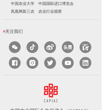
中国农业大学
中国国际进口博览会
凤凰网新三农
农业行业观察
#
关注我们