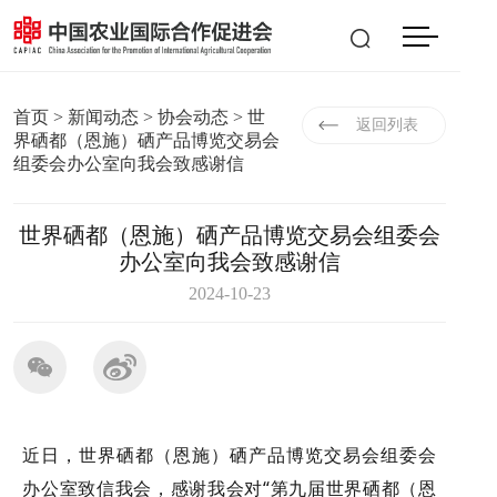
会员登入
|
注册
EN
首页
>
新闻动态
>
协会动态
> 世
返回列表
界硒都（恩施）硒产品博览交易会
组委会办公室向我会致感谢信
世界硒都（恩施）硒产品博览交易会组委会
办公室向我会致感谢信
2024-10-23
近日，世界硒都（恩施）硒产品博览交易会组委会
办公室致信我会，感谢我会对“第九届世界硒都（恩