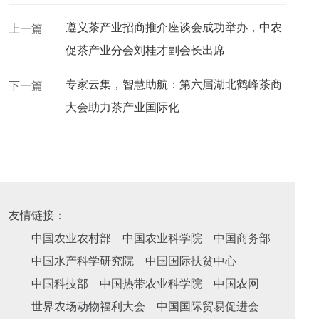
遵义茶产业招商推介座谈会成功举办，中农
上一篇
促茶产业分会刘桂才副会长出席
专家云集，智慧助航：第六届湖北鹤峰茶商
下一篇
大会助力茶产业国际化
友情链接：
中国农业农村部
中国农业科学院
中国商务部
中国水产科学研究院
中国国际扶贫中心
中国科技部
中国热带农业科学院
中国农网
世界农场动物福利大会
中国国际贸易促进会