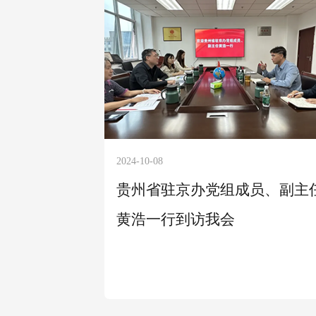
2024-10-08
贵州省驻京办党组成员、副主
黄浩一行到访我会