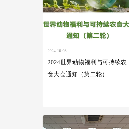
2024-10-08
2024世界动物福利与可持续农
食大会通知（第二轮）