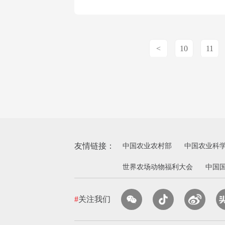
<
10
11
友情链接：
中国农业农村部
中国农业科
世界农场动物福利大会
中国
#
关注我们