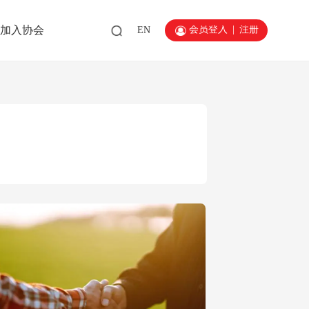
会员登入
|
注册
加入协会
EN