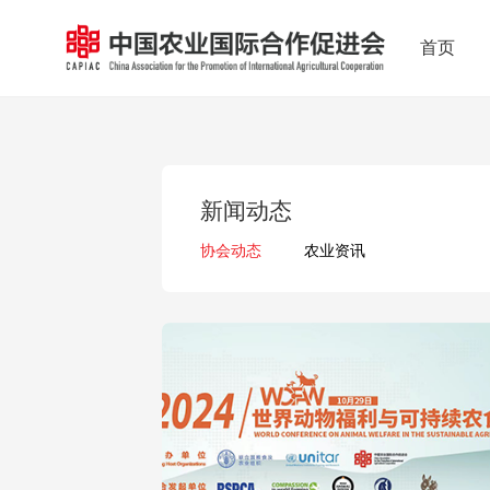
首页
新闻动态
协会动态
农业资讯