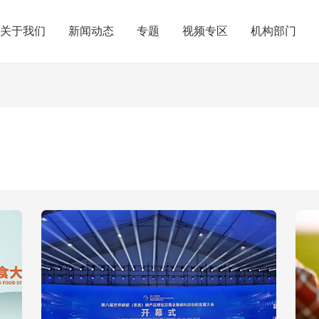
关于我们
新闻动态
专题
视频专区
机构部门