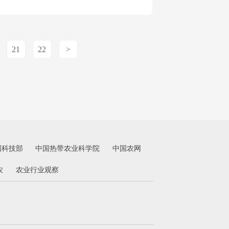
21
22
>
国科技部
中国热带农业科学院
中国农网
农
农业行业观察