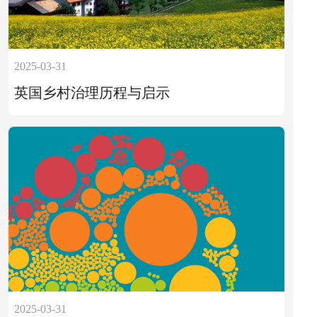
2025-03-31
英国乡村治理历程与启示
2025-03-31