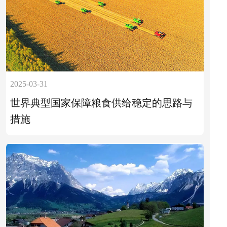
2025-03-31
世界典型国家保障粮食供给稳定的思路与
措施