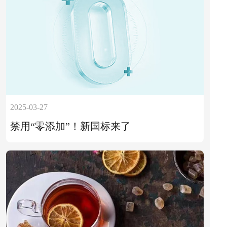
2025-03-27
禁用“零添加”！新国标来了