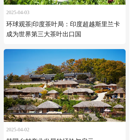
2025-04-03
环球观茶|印度茶叶局：印度超越斯里兰卡
成为世界第三大茶叶出口国
2025-04-02