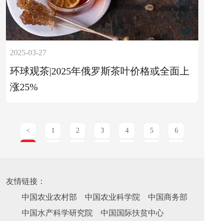
2025-03-27
环球观茶|2025年俄罗斯茶叶价格或全面上
涨25%
<
1
2
3
4
5
6
7
8
9
10
11
12
13
>
友情链接：
中国农业农村部
中国农业科学院
中国商务部
中国水产科学研究院
中国国际扶贫中心